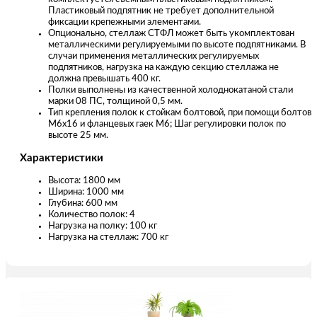
Пластиковый подпятник не требует дополнительной
фиксации крепежными элементами.
Опционально, стеллаж СТФЛ может быть укомплектован
металлическими регулируемыми по высоте подпятниками. В
случаи применения металлических регулируемых
подпятников, нагрузка на каждую секцию стеллажа не
должна превышать 400 кг.
Полки выполнены из качественной холоднокатаной стали
марки 08 ПС, толщиной 0,5 мм.
Тип крепления полок к стойкам болтовой, при помощи болтов
М6х16 и фланцевых гаек М6; Шаг регулировки полок по
высоте 25 мм.
Характеристики
Высота: 1800 мм
Ширина: 1000 мм
Глубина: 600 мм
Количество полок: 4
Нагрузка на полку: 100 кг
Нагрузка на стеллаж: 700 кг