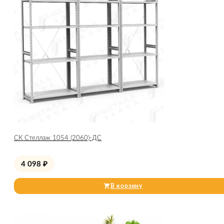
СК Стеллаж 1054 (2060)-ДС
4 098
₽
В корзину