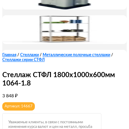
Главная
/
Стеллажи
/
Металлические полочные стеллажи
/
Стеллажи серии СТФЛ
Стеллаж СТФЛ 1800x1000x600мм
1064-1.8
3 848
₽
Артикул: 14667
Уважаемые клиенты, в связи с постоянными
изменения курса валют и цен на металл, просьба