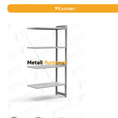
В корзину