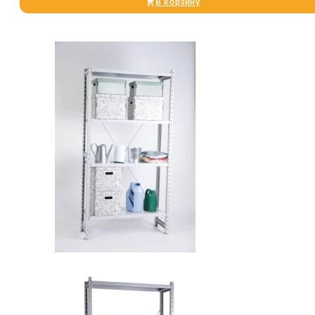
В корзину