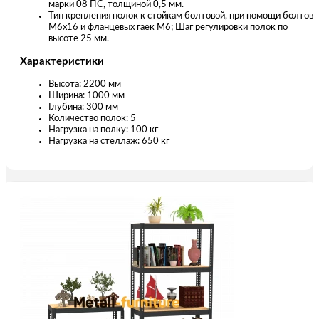
марки 08 ПС, толщиной 0,5 мм.
Тип крепления полок к стойкам болтовой, при помощи болтов
М6х16 и фланцевых гаек М6; Шаг регулировки полок по
высоте 25 мм.
Характеристики
Высота: 2200 мм
Ширина: 1000 мм
Глубина: 300 мм
Количество полок: 5
Нагрузка на полку: 100 кг
Нагрузка на стеллаж: 650 кг