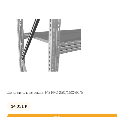
Дополнительная секция MS PRO 250/150X60/5
14 351
₽