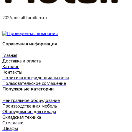
2026, metall-furniture.ru
Справочная информация
Главная
Доставка и оплата
Каталог
Контакты
Политика конфиденциальности
Пользовательское соглашение
Популярные категории
Нейтральное оборудование
Производственная мебель
Оборудование для склада
Складская техника
Стеллажи
Шкафы