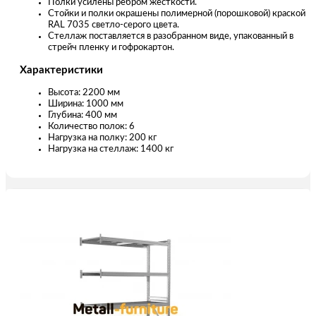
Полки усилены ребром жесткости.
Стойки и полки окрашены полимерной (порошковой) краской
RAL 7035 светло-серого цвета.
Стеллаж поставляется в разобранном виде, упакованный в
стрейч пленку и гофрокартон.
Характеристики
Высота: 2200 мм
Ширина: 1000 мм
Глубина: 400 мм
Количество полок: 6
Нагрузка на полку: 200 кг
Нагрузка на стеллаж: 1400 кг