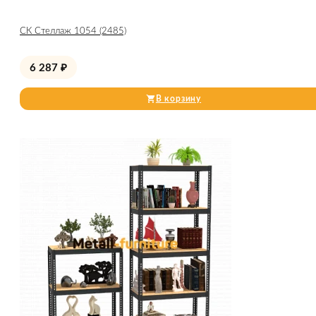
СК Стеллаж 1054 (2485)
6 287
₽
В корзину