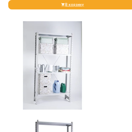
В корзину