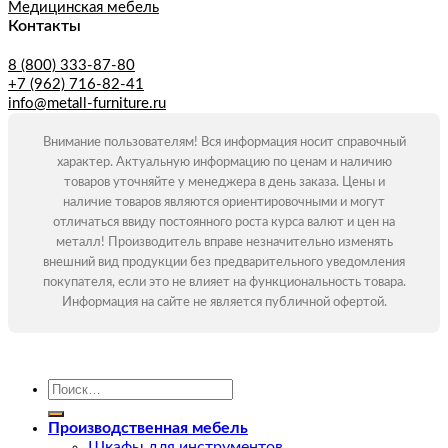
Медицинская мебель
Контакты
8 (800) 333-87-80
+7 (962) 716-82-41
info@metall-furniture.ru
Внимание пользователям! Вся информация носит справочный
характер. Актуальную информацию по ценам и наличию
товаров уточняйте у менеджера в день заказа. Цены и
наличие товаров являются ориентировочными и могут
отличаться ввиду постоянного роста курса валют и цен на
металл! Производитель вправе незначительно изменять
внешний вид продукции без предварительного уведомления
покупателя, если это не влияет на функциональность товара.
Информация на сайте не является публичной офертой.
Искать:
Производственная мебель
Шкафы для инструментов