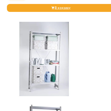
В корзину