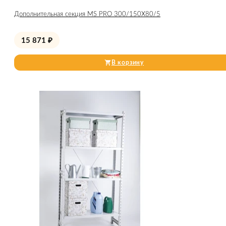
Дополнительная секция MS PRO 300/150X80/5
15 871
₽
В корзину