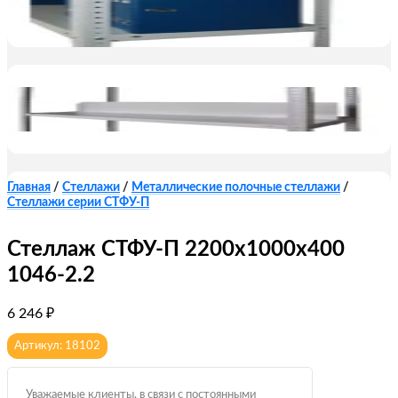
Главная
/
Стеллажи
/
Металлические полочные стеллажи
/
Стеллажи серии СТФУ-П
Стеллаж СТФУ-П 2200x1000x400
1046-2.2
6 246
₽
Артикул: 18102
Уважаемые клиенты, в связи с постоянными