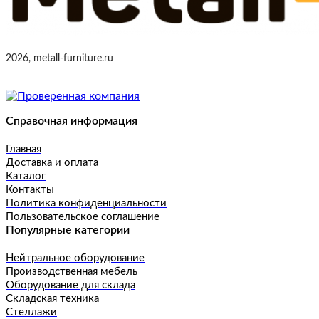
2026, metall-furniture.ru
Справочная информация
Главная
Доставка и оплата
Каталог
Контакты
Политика конфиденциальности
Пользовательское соглашение
Популярные категории
Нейтральное оборудование
Производственная мебель
Оборудование для склада
Складская техника
Стеллажи