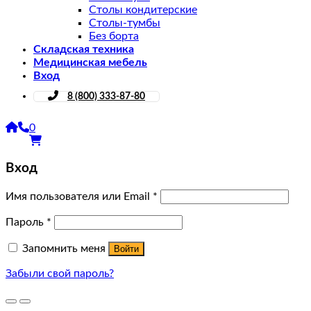
Столы кондитерские
Столы-тумбы
Без борта
Складская техника
Медицинская мебель
Вход
8 (800) 333-87-80
0
Вход
Имя пользователя или Email
*
Пароль
*
Запомнить меня
Войти
Забыли свой пароль?