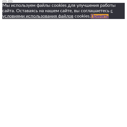
Мы используем файлы cookies для улучшения работы
сайта. Оставаясь на нашем сайте, вы соглашаетесь
с
условиями использования файлов
cookies.
Принять