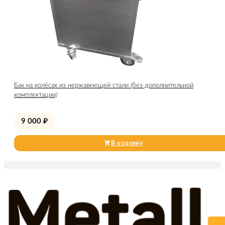
Бак на колёсах из нержавеющей стали (без дополнительной
комплектации)
9 000
₽
В корзину