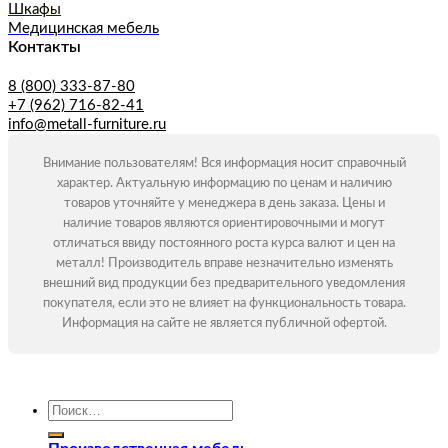
Шкафы
Медицинская мебель
Контакты
8 (800) 333-87-80
+7 (962) 716-82-41
info@metall-furniture.ru
Внимание пользователям! Вся информация носит справочный
характер. Актуальную информацию по ценам и наличию
товаров уточняйте у менеджера в день заказа. Цены и
наличие товаров являются ориентировочными и могут
отличаться ввиду постоянного роста курса валют и цен на
металл! Производитель вправе незначительно изменять
внешний вид продукции без предварительного уведомления
покупателя, если это не влияет на функциональность товара.
Информация на сайте не является публичной офертой.
Искать: