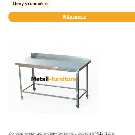
Цену уточняйте
В корзину
2-х секционная цельнотянутая ванна с бортом ВМЦ2-12/6-