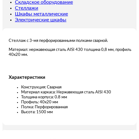
мм
Складское оборудование
Стеллажи
Шкафы металлические
Электрические шкафы
Стеллаж с 3-мя перфорированными полками сварной.
Материал: нержавеющая сталь AISI 430 толщина 0,8 мм, профиль
40х20 мм.
Характеристики
Конструкция: Сварная
Материал каркаса: Нержавеющая сталь AISI 430
Толщина корпуса: 0.8 мм
Профиль: 40х20 мм
Полка: Перфорированная
Высота: 1500 мм