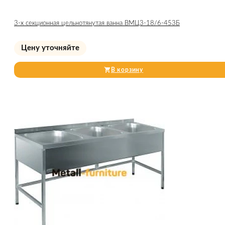
3-х секционная цельнотянутая ванна ВМЦ3-18/6-453Б
Цену уточняйте
В корзину