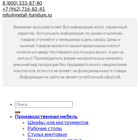
8 (800) 333-87-80
+7 (962) 716-82-41
info@metall-furniture.ru
Внимание пользователям! Вся информация носит справочный
характер. Актуальную информацию по ценам и наличию
товаров уточняйте у менеджера в день заказа. Цены и
наличие товаров являются ориентировочными и могут
отличаться ввиду постоянного роста курса валют и цен на
металл! Производитель вправе незначительно изменять
внешний вид продукции без предварительного уведомления
покупателя, если это не влияет на функциональность товара.
Информация на сайте не является публичной офертой.
Искать:
Производственная мебель
Шкафы для инструментов
Рабочие столы
Стулья винтовые