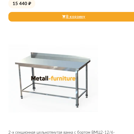
15 440
₽
В корзину
2-х секционная цельнотянутая ванна с бортом ВМЦ2-12/6-