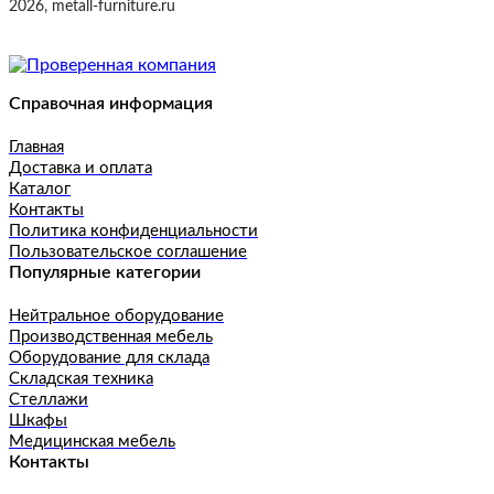
2026, metall-furniture.ru
Справочная информация
Главная
Доставка и оплата
Каталог
Контакты
Политика конфиденциальности
Пользовательское соглашение
Популярные категории
Нейтральное оборудование
Производственная мебель
Оборудование для склада
Складская техника
Стеллажи
Шкафы
Медицинская мебель
Контакты