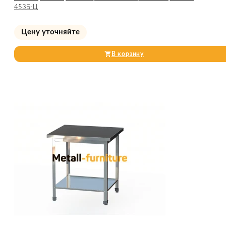
453Б-Ц
Цену уточняйте
В корзину