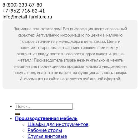
8 (800) 333-87-80
+7 (962) 716-82-41
info@metall-furniture.ru
Внимание пользователям! Вся информация носит справочный
характер. Актуальную информацию по ценам и наличию
товаров уточняйте у менеджера в день заказа. Цены и
наличие товаров являются ориентировочными и могут
отличаться ввиду постоянного роста курса валют и цен на
металл! Производитель вправе незначительно изменять
внешний вид продукции без предварительного уведомления
покупателя, если это не влияет на функциональность товара.
Информация на сайте не является публичной офертой.
Искать:
Производственная мебель
Шкафы для инструментов
Рабочие столы
Стулья винтовые