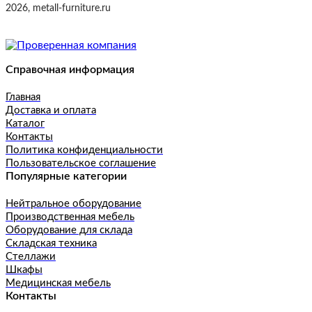
2026, metall-furniture.ru
Справочная информация
Главная
Доставка и оплата
Каталог
Контакты
Политика конфиденциальности
Пользовательское соглашение
Популярные категории
Нейтральное оборудование
Производственная мебель
Оборудование для склада
Складская техника
Стеллажи
Шкафы
Медицинская мебель
Контакты