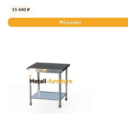
15 440
₽
В корзину