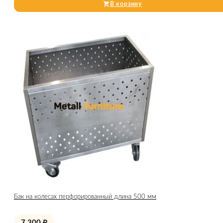
В корзину
Бак на колесах перфорированный длина 500 мм
7 300
₽