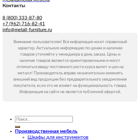
Контакты
8 (800) 333-87-80
+7 (962) 716-82-41
info@metall-furniture.ru
Внимание пользователям! Вся информация носит справочный
характер. Актуальную информацию по ценам и наличию
товаров уточняйте у менеджера в день заказа. Цены и
наличие товаров являются ориентировочными и могут
отличаться ввиду постоянного роста курса валют и цен на
металл! Производитель вправе незначительно изменять
внешний вид продукции без предварительного уведомления
покупателя, если это не влияет на функциональность товара.
Информация на сайте не является публичной офертой.
Искать:
Производственная мебель
Шкафы для инструментов