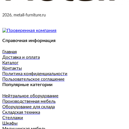
2026, metall-furniture.ru
Справочная информация
Главная
Доставка и оплата
Каталог
Контакты
Политика конфиденциальности
Пользовательское соглашение
Популярные категории
Нейтральное оборудование
Производственная мебель
Оборудование для склада
Складская техника
Стеллажи
Шкафы
Медицинская мебель