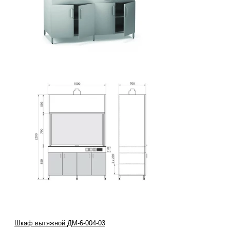
Шкаф вытяжной ДМ-6-004-03