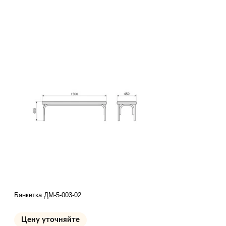
Банкетка ДМ-5-003-02
Цену уточняйте