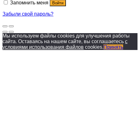
Запомнить меня
Войти
Забыли свой пароль?
Мы используем файлы cookies для улучшения работы
сайта. Оставаясь на нашем сайте, вы соглашаетесь
с
условиями использования файлов
cookies.
Принять