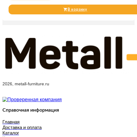
В корзину
2026, metall-furniture.ru
Справочная информация
Главная
Доставка и оплата
Каталог