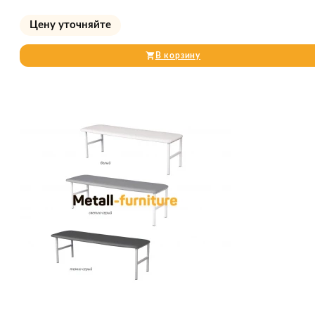
Цену уточняйте
В корзину