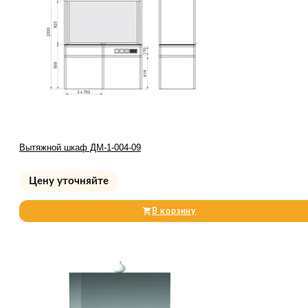
Вытяжной шкаф ДМ-1-004-09
Цену уточняйте
В корзину