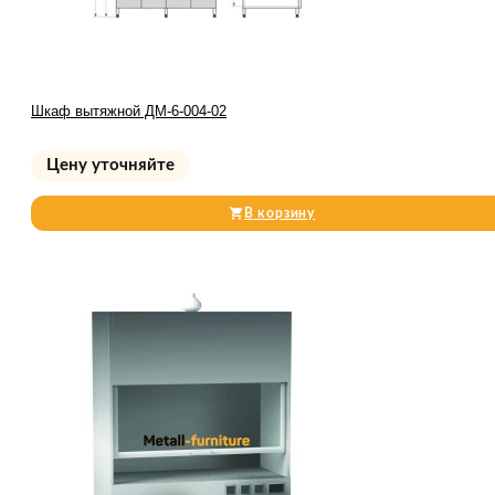
Шкаф вытяжной ДМ-6-004-02
Цену уточняйте
В корзину