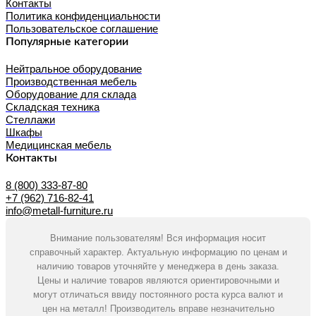
Контакты
Политика конфиденциальности
Пользовательское соглашение
Популярные категории
Нейтральное оборудование
Производственная мебель
Оборудование для склада
Складская техника
Стеллажи
Шкафы
Медицинская мебель
Контакты
8 (800) 333-87-80
+7 (962) 716-82-41
info@metall-furniture.ru
Внимание пользователям! Вся информация носит
справочный характер. Актуальную информацию по ценам и
наличию товаров уточняйте у менеджера в день заказа.
Цены и наличие товаров являются ориентировочными и
могут отличаться ввиду постоянного роста курса валют и
цен на металл! Производитель вправе незначительно