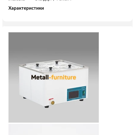
Характеристики