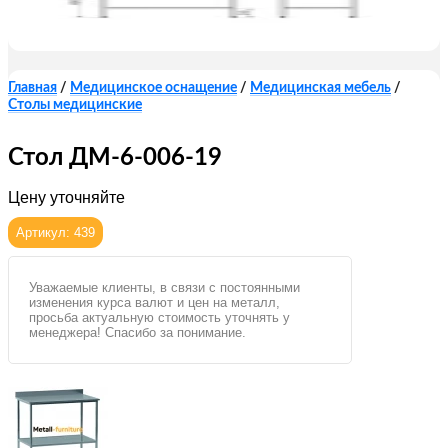
Главная
/
Медицинское оснащение
/
Медицинская мебель
/
Столы медицинские
Стол ДМ-6-006-19
Цену уточняйте
Артикул: 439
Уважаемые клиенты, в связи с постоянными
изменения курса валют и цен на металл,
просьба актуальную стоимость уточнять у
менеджера! Спасибо за понимание.