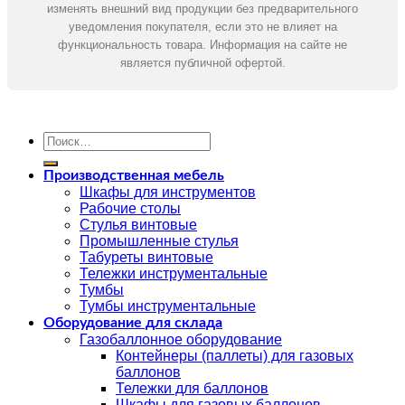
изменять внешний вид продукции без предварительного
уведомления покупателя, если это не влияет на
функциональность товара. Информация на сайте не
является публичной офертой.
Искать:
Производственная мебель
Шкафы для инструментов
Рабочие столы
Стулья винтовые
Промышленные стулья
Табуреты винтовые
Тележки инструментальные
Тумбы
Тумбы инструментальные
Оборудование для склада
Газобаллонное оборудование
Контейнеры (паллеты) для газовых
баллонов
Тележки для баллонов
Шкафы для газовых баллонов