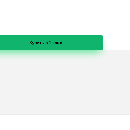
Купить в 1 клик