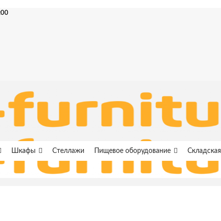
:00
Шкафы
Стеллажи
Пищевое оборудование
Складская