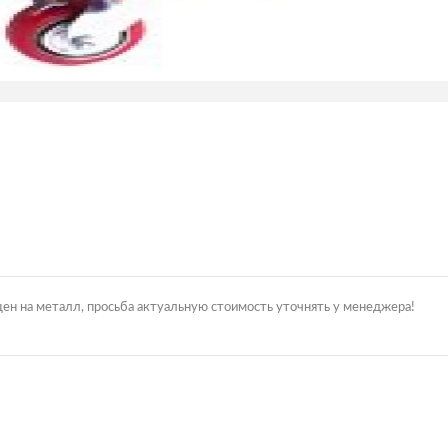
цен на металл, просьба актуальную стоимость уточнять у менеджера!