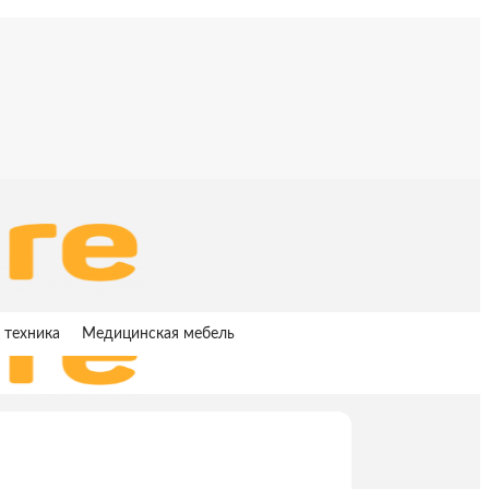
 техника
Медицинская мебель