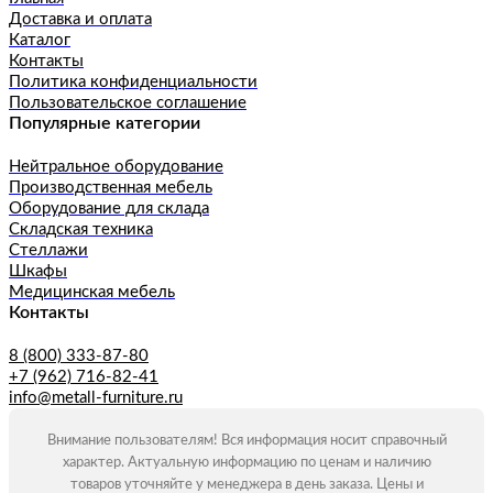
Доставка и оплата
Каталог
Контакты
Политика конфиденциальности
Пользовательское соглашение
Популярные категории
Нейтральное оборудование
Производственная мебель
Оборудование для склада
Складская техника
Стеллажи
Шкафы
Медицинская мебель
Контакты
8 (800) 333-87-80
+7 (962) 716-82-41
info@metall-furniture.ru
Внимание пользователям! Вся информация носит справочный
характер. Актуальную информацию по ценам и наличию
товаров уточняйте у менеджера в день заказа. Цены и