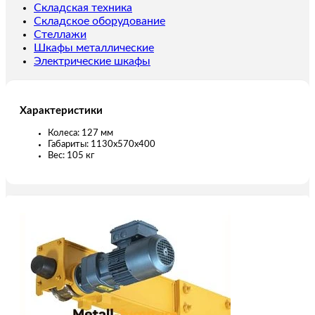
Складская техника
Складское оборудование
Стеллажи
Шкафы металлические
Электрические шкафы
Характеристики
Колесa: 127 мм
Габариты: 1130х570х400
Вес: 105 кг