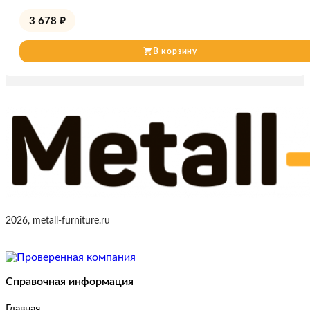
3 678
₽
В корзину
2026, metall-furniture.ru
Справочная информация
Главная