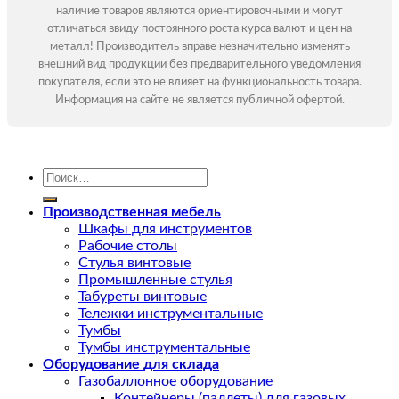
наличие товаров являются ориентировочными и могут
отличаться ввиду постоянного роста курса валют и цен на
металл! Производитель вправе незначительно изменять
внешний вид продукции без предварительного уведомления
покупателя, если это не влияет на функциональность товара.
Информация на сайте не является публичной офертой.
Искать:
Производственная мебель
Шкафы для инструментов
Рабочие столы
Стулья винтовые
Промышленные стулья
Табуреты винтовые
Тележки инструментальные
Тумбы
Тумбы инструментальные
Оборудование для склада
Газобаллонное оборудование
Контейнеры (паллеты) для газовых