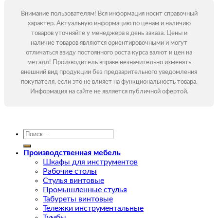
Внимание пользователям! Вся информация носит справочный
характер. Актуальную информацию по ценам и наличию
товаров уточняйте у менеджера в день заказа. Цены и
наличие товаров являются ориентировочными и могут
отличаться ввиду постоянного роста курса валют и цен на
металл! Производитель вправе незначительно изменять
внешний вид продукции без предварительного уведомления
покупателя, если это не влияет на функциональность товара.
Информация на сайте не является публичной офертой.
Искать:
Производственная мебель
Шкафы для инструментов
Рабочие столы
Стулья винтовые
Промышленные стулья
Табуреты винтовые
Тележки инструментальные
Тумбы