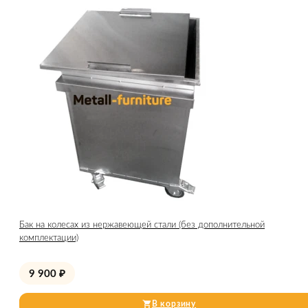
Бак на колесах из нержавеющей стали (без дополнительной
комплектации)
9 900
₽
В корзину