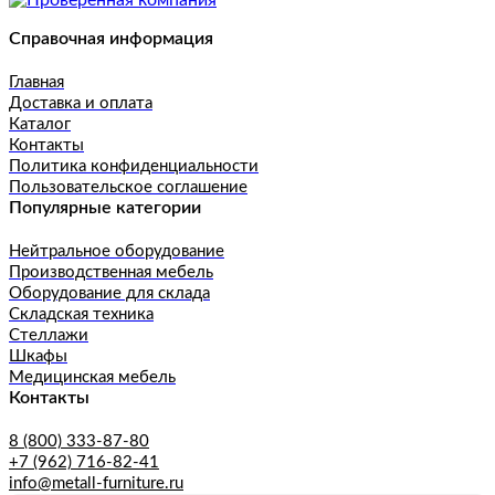
Справочная информация
Главная
Доставка и оплата
Каталог
Контакты
Политика конфиденциальности
Пользовательское соглашение
Популярные категории
Нейтральное оборудование
Производственная мебель
Оборудование для склада
Складская техника
Стеллажи
Шкафы
Медицинская мебель
Контакты
8 (800) 333-87-80
+7 (962) 716-82-41
info@metall-furniture.ru