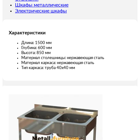
Шкафы металлические
Электрические шкафы
Характеристики
Длина: 1500 мм
Глубина: 600 мм
Высота: 850 мм
Материал столешницы: нержавеющая сталь
Материал каркаса: нержавеющая сталь
Тип каркаса: труба 40х40 мм