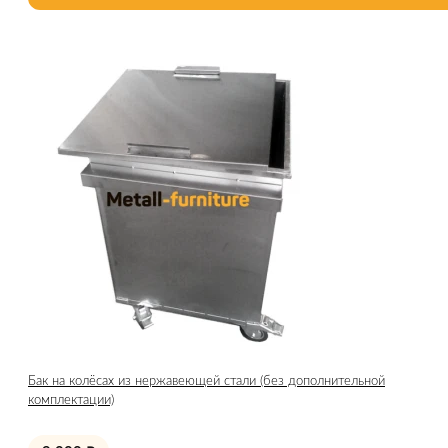
Бак на колёсах из нержавеющей стали (без дополнительной
комплектации)