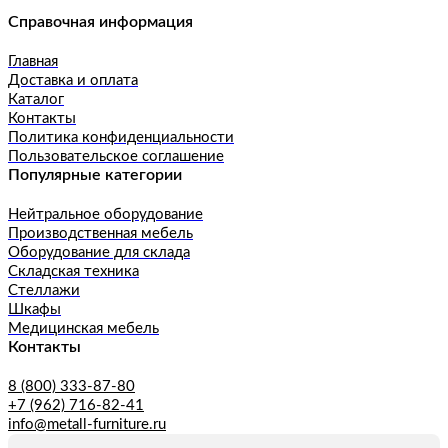
Справочная информация
Главная
Доставка и оплата
Каталог
Контакты
Политика конфиденциальности
Пользовательское соглашение
Популярные категории
Нейтральное оборудование
Производственная мебель
Оборудование для склада
Складская техника
Стеллажи
Шкафы
Медицинская мебель
Контакты
8 (800) 333-87-80
+7 (962) 716-82-41
info@metall-furniture.ru