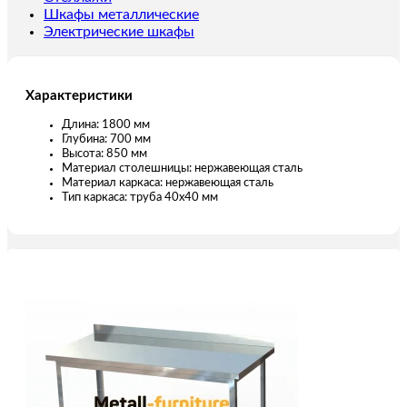
Шкафы металлические
Электрические шкафы
Характеристики
Длина: 1800 мм
Глубина: 700 мм
Высота: 850 мм
Материал столешницы: нержавеющая сталь
Материал каркаса: нержавеющая сталь
Тип каркаса: труба 40х40 мм