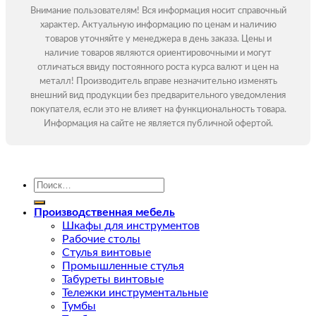
Внимание пользователям! Вся информация носит справочный
характер. Актуальную информацию по ценам и наличию
товаров уточняйте у менеджера в день заказа. Цены и
наличие товаров являются ориентировочными и могут
отличаться ввиду постоянного роста курса валют и цен на
металл! Производитель вправе незначительно изменять
внешний вид продукции без предварительного уведомления
покупателя, если это не влияет на функциональность товара.
Информация на сайте не является публичной офертой.
Искать:
Производственная мебель
Шкафы для инструментов
Рабочие столы
Стулья винтовые
Промышленные стулья
Табуреты винтовые
Тележки инструментальные
Тумбы