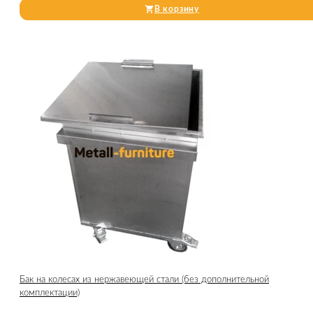
В корзину
Бак на колесах из нержавеющей стали (без дополнительной
комплектации)