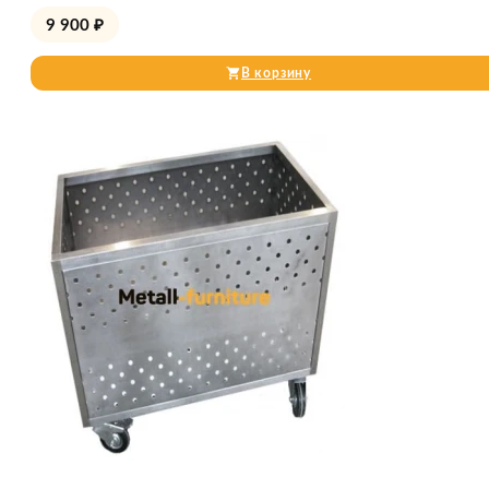
9 900
₽
В корзину