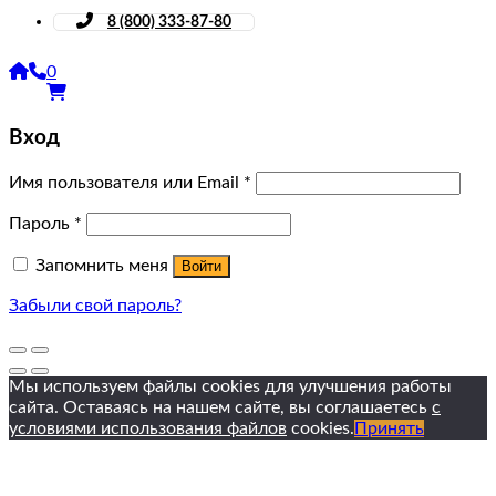
8 (800) 333-87-80
0
Вход
Имя пользователя или Email
*
Пароль
*
Запомнить меня
Войти
Забыли свой пароль?
Мы используем файлы cookies для улучшения работы
сайта. Оставаясь на нашем сайте, вы соглашаетесь
с
условиями использования файлов
cookies.
Принять