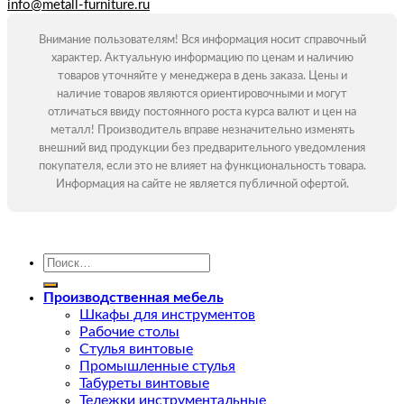
info@metall-furniture.ru
Внимание пользователям! Вся информация носит справочный
характер. Актуальную информацию по ценам и наличию
товаров уточняйте у менеджера в день заказа. Цены и
наличие товаров являются ориентировочными и могут
отличаться ввиду постоянного роста курса валют и цен на
металл! Производитель вправе незначительно изменять
внешний вид продукции без предварительного уведомления
покупателя, если это не влияет на функциональность товара.
Информация на сайте не является публичной офертой.
Искать:
Производственная мебель
Шкафы для инструментов
Рабочие столы
Стулья винтовые
Промышленные стулья
Табуреты винтовые
Тележки инструментальные