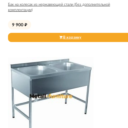
Бак на колесах из нержавеющей стали (без дополнительной
комплектации)
9 900
₽
В корзину