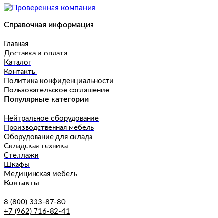
Справочная информация
Главная
Доставка и оплата
Каталог
Контакты
Политика конфиденциальности
Пользовательское соглашение
Популярные категории
Нейтральное оборудование
Производственная мебель
Оборудование для склада
Складская техника
Стеллажи
Шкафы
Медицинская мебель
Контакты
8 (800) 333-87-80
+7 (962) 716-82-41