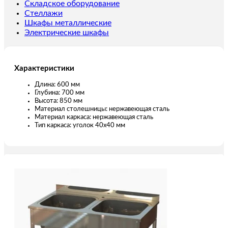
Складское оборудование
Стеллажи
Шкафы металлические
Электрические шкафы
Характеристики
Длина: 600 мм
Глубина: 700 мм
Высота: 850 мм
Материал столешницы: нержавеющая сталь
Материал каркаса: нержавеющая сталь
Тип каркаса: уголок 40х40 мм