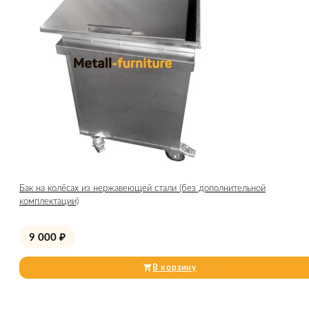
Бак на колёсах из нержавеющей стали (без дополнительной
комплектации)
9 000
₽
В корзину