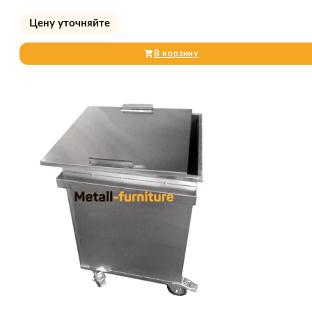
Цену уточняйте
В корзину