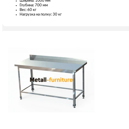
Ширина: 1000 мм
Глубина: 700 мм
Вес: 60 кг
Нагрузка на полку: 30 кг