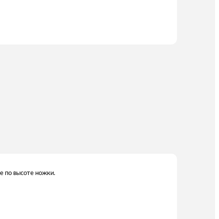
е по высоте ножки.