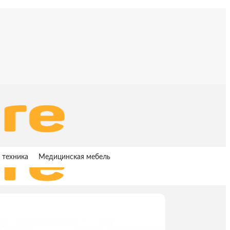
 техника
Медицинская мебель