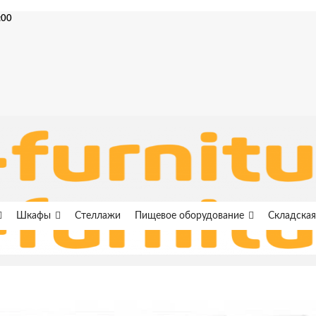
:00
Шкафы
Стеллажи
Пищевое оборудование
Складская