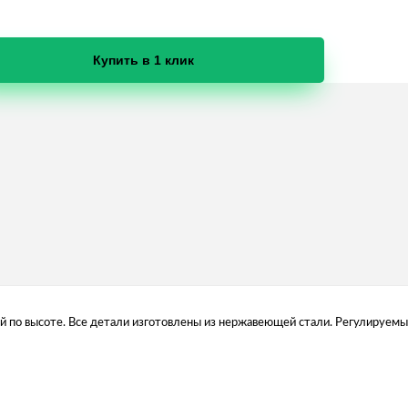
Купить в 1 клик
 по высоте. Все детали изготовлены из нержавеющей стали. Регулируемы