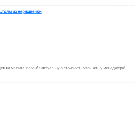
Столы из нержавейки
цен на металл, просьба актуальную стоимость уточнять у менеджера!