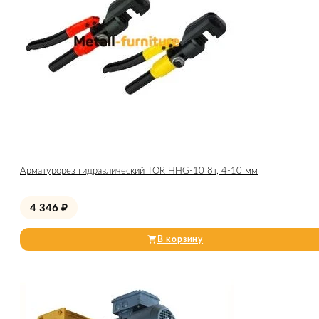
Арматурорез гидравлический TOR HHG-10 8т, 4-10 мм
4 346
₽
В корзину