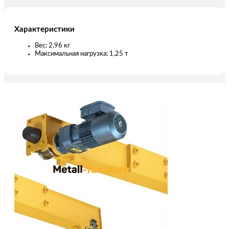
Характеристики
Вес: 2,96 кг
Максимальная нагрузка: 1,25 т