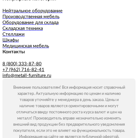
Нейтральное оборудование
Производственная мебель
Оборудование для склада
Складская техника
Стеллажи
Шкафы
Медицинская мебель
Контакты
8 (800) 333-87-80
+7 (962) 716-82-41
info@metall-furniture.ru
Внимание пользователям! Вся информация носит справочный
характер. Актуальную информацию по ценам и наличию
товаров уточняйте у менеджера в день заказа. Цены и
наличие товаров являются ориентировочными и могут
отличаться ввиду постоянного роста курса валют и цен на
металл! Производитель вправе незначительно изменять
внешний вид продукции без предварительного уведомления
покупателя, если это не влияет на функциональность товара.
Информация на сайте не является публичной офертой.