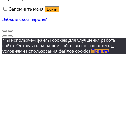
Запомнить меня
Войти
Забыли свой пароль?
Мы используем файлы cookies для улучшения работы
сайта. Оставаясь на нашем сайте, вы соглашаетесь
с
условиями использования файлов
cookies.
Принять