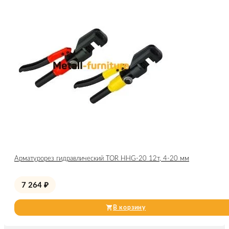
Арматурорез гидравлический TOR HHG-20 12т, 4-20 мм
7 264
₽
В корзину