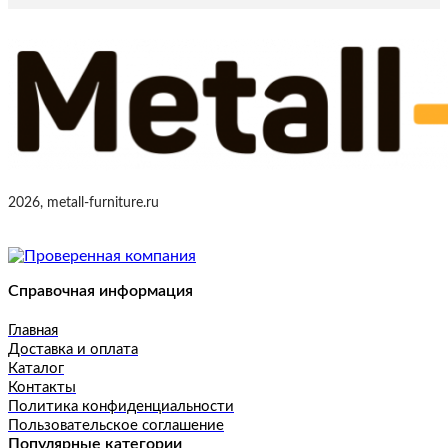
2026, metall-furniture.ru
Справочная информация
Главная
Доставка и оплата
Каталог
Контакты
Политика конфиденциальности
Пользовательское соглашение
Популярные категории