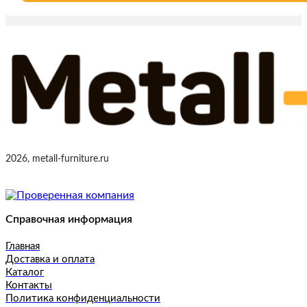
2026, metall-furniture.ru
Справочная информация
Главная
Доставка и оплата
Каталог
Контакты
Политика конфиденциальности