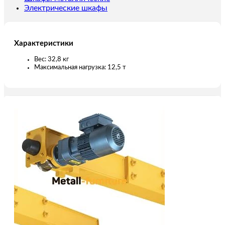
Электрические шкафы
Характеристики
Вес: 32,8 кг
Максимальная нагрузка: 12,5 т