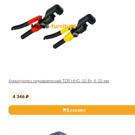
Арматурорез гидравлический TOR HHG-10 8т, 4-10 мм
4 346
₽
В корзину