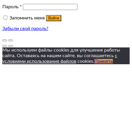
Пароль
*
Запомнить меня
Войти
Забыли свой пароль?
Мы используем файлы cookies для улучшения работы
сайта. Оставаясь на нашем сайте, вы соглашаетесь
с
условиями использования файлов
cookies.
Принять