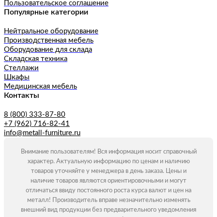
Пользовательское соглашение
Популярные категории
Нейтральное оборудование
Производственная мебель
Оборудование для склада
Складская техника
Стеллажи
Шкафы
Медицинская мебель
Контакты
8 (800) 333-87-80
+7 (962) 716-82-41
info@metall-furniture.ru
Внимание пользователям! Вся информация носит справочный
характер. Актуальную информацию по ценам и наличию
товаров уточняйте у менеджера в день заказа. Цены и
наличие товаров являются ориентировочными и могут
отличаться ввиду постоянного роста курса валют и цен на
металл! Производитель вправе незначительно изменять
внешний вид продукции без предварительного уведомления