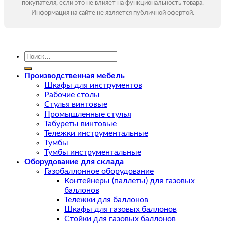
покупателя, если это не влияет на функциональность товара.
Информация на сайте не является публичной офертой.
Искать:
Производственная мебель
Шкафы для инструментов
Рабочие столы
Стулья винтовые
Промышленные стулья
Табуреты винтовые
Тележки инструментальные
Тумбы
Тумбы инструментальные
Оборудование для склада
Газобаллонное оборудование
Контейнеры (паллеты) для газовых
баллонов
Тележки для баллонов
Шкафы для газовых баллонов
Стойки для газовых баллонов