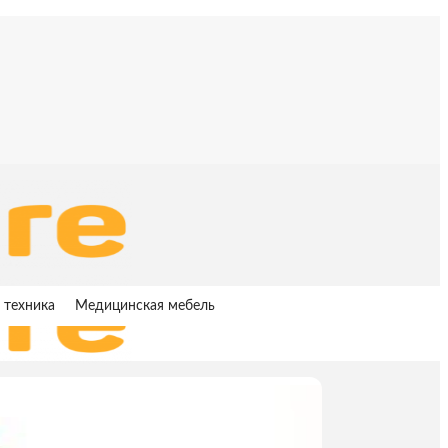
 техника
Медицинская мебель