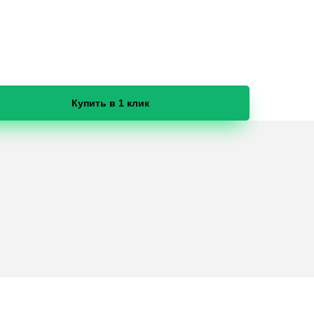
Купить в 1 клик