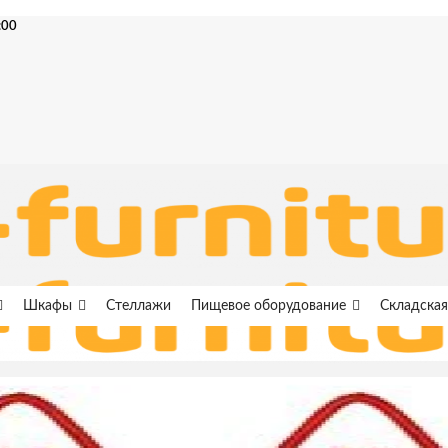
:00
Шкафы
Стеллажи
Пищевое оборудование
Складская