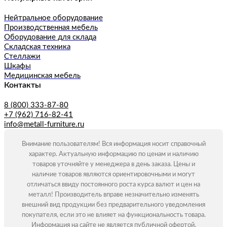
Нейтральное оборудование
Производственная мебель
Оборудование для склада
Складская техника
Стеллажи
Шкафы
Медицинская мебель
Контакты
8 (800) 333-87-80
+7 (962) 716-82-41
info@metall-furniture.ru
Внимание пользователям! Вся информация носит справочный
характер. Актуальную информацию по ценам и наличию
товаров уточняйте у менеджера в день заказа. Цены и
наличие товаров являются ориентировочными и могут
отличаться ввиду постоянного роста курса валют и цен на
металл! Производитель вправе незначительно изменять
внешний вид продукции без предварительного уведомления
покупателя, если это не влияет на функциональность товара.
Информация на сайте не является публичной офертой.