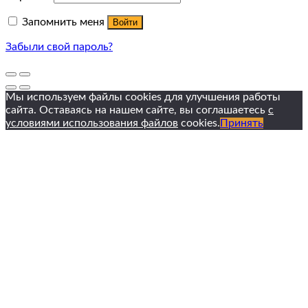
Запомнить меня
Войти
Забыли свой пароль?
Мы используем файлы cookies для улучшения работы
сайта. Оставаясь на нашем сайте, вы соглашаетесь
с
условиями использования файлов
cookies.
Принять