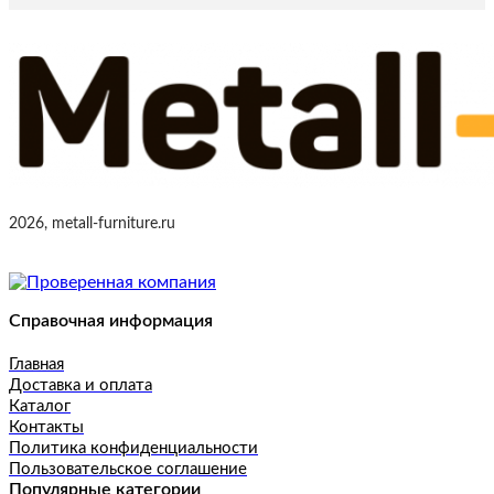
2026, metall-furniture.ru
Справочная информация
Главная
Доставка и оплата
Каталог
Контакты
Политика конфиденциальности
Пользовательское соглашение
Популярные категории