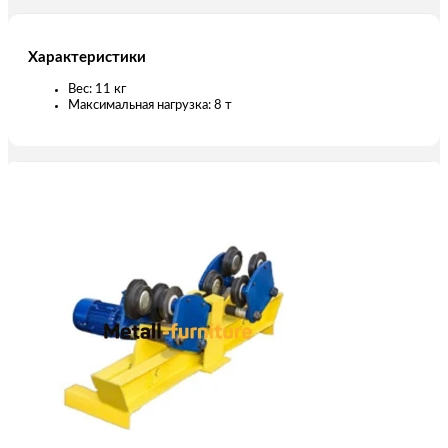
Характеристики
Вес: 11 кг
Максимальная нагрузка: 8 т