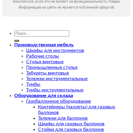
покупателя, если это не влияет на функциональность товара.
Информация на сайте не является публичной офертой.
Искать:
Производственная мебель
Шкафы для инструментов
Рабочие столы
Стулья винтовые
Промышленные стулья
Табуреты винтовые
Тележки инструментальные
Тумбы
Тумбы инструментальные
Оборудование для склада
Газобаллонное оборудование
Контейнеры (паллеты) для газовых
баллонов
Тележки для баллонов
Шкафы для газовых баллонов
Стойки для газовых баллонов