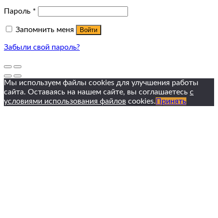
Пароль
*
Запомнить меня
Войти
Забыли свой пароль?
Мы используем файлы cookies для улучшения работы
сайта. Оставаясь на нашем сайте, вы соглашаетесь
с
условиями использования файлов
cookies.
Принять