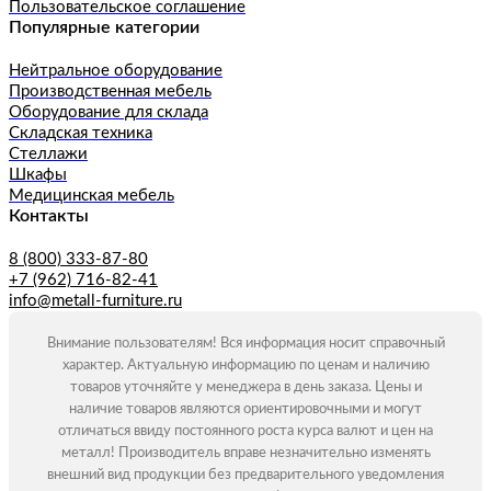
Пользовательское соглашение
Популярные категории
Нейтральное оборудование
Производственная мебель
Оборудование для склада
Складская техника
Стеллажи
Шкафы
Медицинская мебель
Контакты
8 (800) 333-87-80
+7 (962) 716-82-41
info@metall-furniture.ru
Внимание пользователям! Вся информация носит справочный
характер. Актуальную информацию по ценам и наличию
товаров уточняйте у менеджера в день заказа. Цены и
наличие товаров являются ориентировочными и могут
отличаться ввиду постоянного роста курса валют и цен на
металл! Производитель вправе незначительно изменять
внешний вид продукции без предварительного уведомления