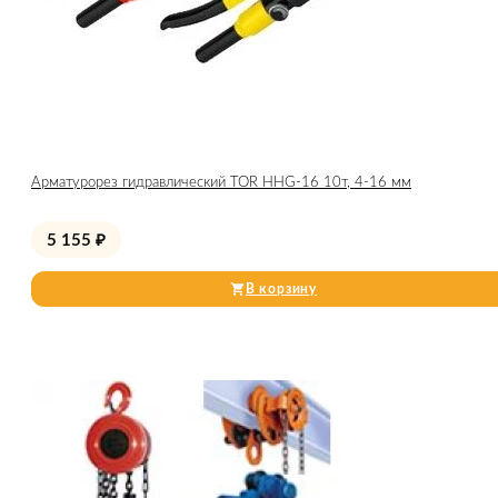
Арматурорез гидравлический TOR HHG-16 10т, 4-16 мм
5 155
₽
В корзину