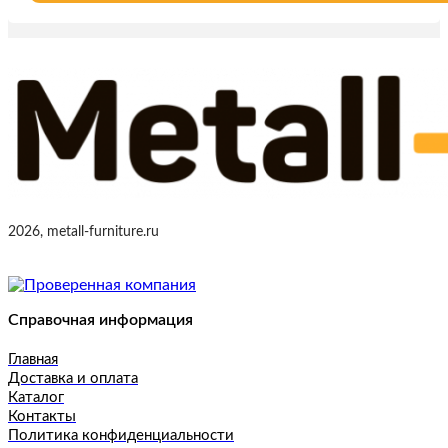
2026, metall-furniture.ru
Справочная информация
Главная
Доставка и оплата
Каталог
Контакты
Политика конфиденциальности