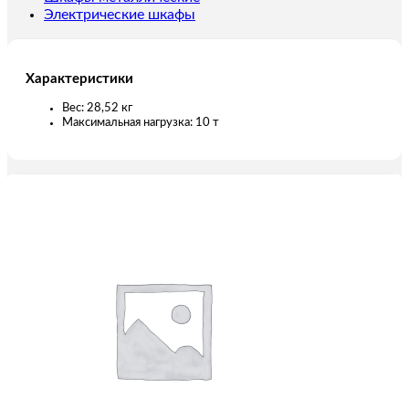
Электрические шкафы
Характеристики
Вес: 28,52 кг
Максимальная нагрузка: 10 т