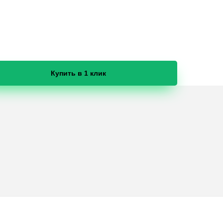
Купить в 1 клик