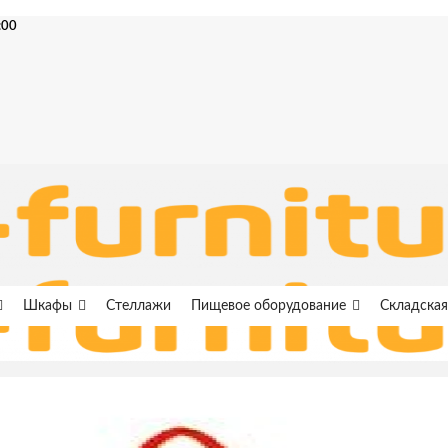
:00
Шкафы
Стеллажи
Пищевое оборудование
Складская