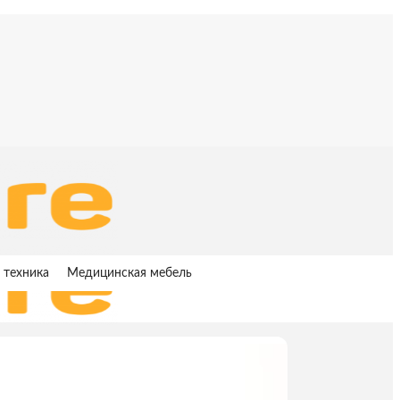
 техника
Медицинская мебель