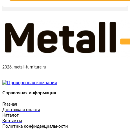
2026, metall-furniture.ru
Справочная информация
Главная
Доставка и оплата
Каталог
Контакты
Политика конфиденциальности