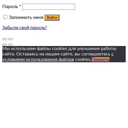
Пароль
*
Запомнить меня
Войти
Забыли свой пароль?
Мы используем файлы cookies для улучшения работы
сайта. Оставаясь на нашем сайте, вы соглашаетесь
с
условиями использования файлов
cookies.
Принять