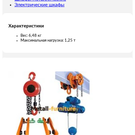
Электрические шкафы
Характеристики
Вес: 6,48 кг
Максимальная нагрузка: 1,25 т