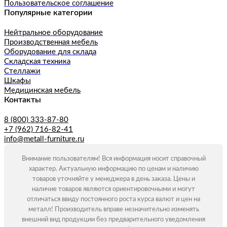
Пользовательское соглашение
Популярные категории
Нейтральное оборудование
Производственная мебель
Оборудование для склада
Складская техника
Стеллажи
Шкафы
Медицинская мебель
Контакты
8 (800) 333-87-80
+7 (962) 716-82-41
info@metall-furniture.ru
Внимание пользователям! Вся информация носит справочный
характер. Актуальную информацию по ценам и наличию
товаров уточняйте у менеджера в день заказа. Цены и
наличие товаров являются ориентировочными и могут
отличаться ввиду постоянного роста курса валют и цен на
металл! Производитель вправе незначительно изменять
внешний вид продукции без предварительного уведомления