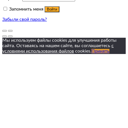
Запомнить меня
Войти
Забыли свой пароль?
Мы используем файлы cookies для улучшения работы
сайта. Оставаясь на нашем сайте, вы соглашаетесь
с
условиями использования файлов
cookies.
Принять