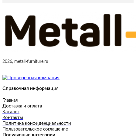
2026, metall-furniture.ru
Справочная информация
Главная
Доставка и оплата
Каталог
Контакты
Политика конфиденциальности
Пользовательское соглашение
Популярные категории