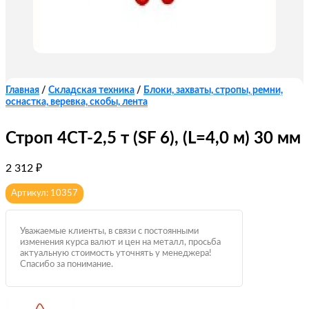
Главная
/
Складская техника
/
Блоки, захваты, стропы, ремни,
оснастка, веревка, скобы, лента
Строп 4СТ-2,5 т (SF 6), (L=4,0 м) 30 мм
2 312
₽
Артикул: 10357
Уважаемые клиенты, в связи с постоянными
изменения курса валют и цен на металл, просьба
актуальную стоимость уточнять у менеджера!
Спасибо за понимание.