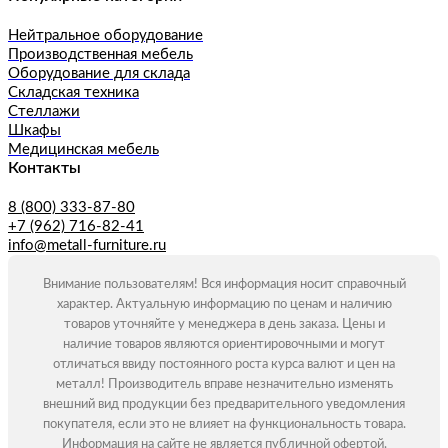
Нейтральное оборудование
Производственная мебель
Оборудование для склада
Складская техника
Стеллажи
Шкафы
Медицинская мебель
Контакты
8 (800) 333-87-80
+7 (962) 716-82-41
info@metall-furniture.ru
Внимание пользователям! Вся информация носит справочный
характер. Актуальную информацию по ценам и наличию
товаров уточняйте у менеджера в день заказа. Цены и
наличие товаров являются ориентировочными и могут
отличаться ввиду постоянного роста курса валют и цен на
металл! Производитель вправе незначительно изменять
внешний вид продукции без предварительного уведомления
покупателя, если это не влияет на функциональность товара.
Информация на сайте не является публичной офертой.