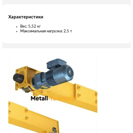
Характеристики
Вес: 5,52 кг
Максимальная нагрузка: 2,5 т