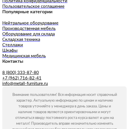
Политика конфиденциальности
Пользовательское соглашение
Популярные категории
Нейтральное оборудование
Производственная мебель
Оборудование для склада
Складская техника
Стеллажи
Шкафы
Медицинская мебель
Контакты
8 (800) 333-87-80
+7 (962) 716-82-41
info@metall-furniture.ru
Внимание пользователям! Вся информация носит справочный
характер. Актуальную информацию по ценам и наличию
товаров уточняйте у менеджера в день заказа. Цены и
наличие товаров являются ориентировочными и могут
отличаться ввиду постоянного роста курса валют и цен на
металл! Производитель вправе незначительно изменять