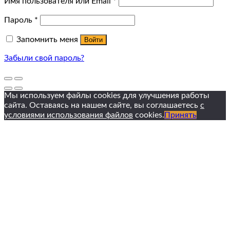
Имя пользователя или Email
*
Пароль
*
Запомнить меня
Войти
Забыли свой пароль?
Мы используем файлы cookies для улучшения работы
сайта. Оставаясь на нашем сайте, вы соглашаетесь
с
условиями использования файлов
cookies.
Принять