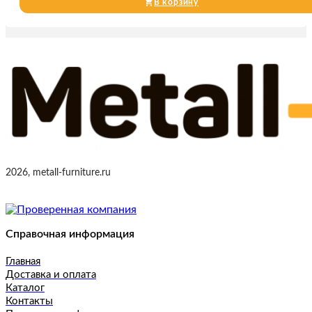
В корзину
2026, metall-furniture.ru
Справочная информация
Главная
Доставка и оплата
Каталог
Контакты