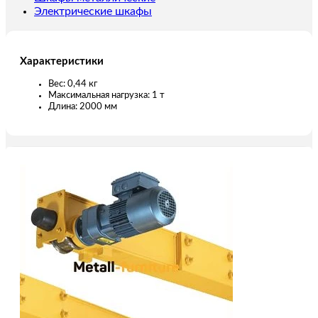
Электрические шкафы
Характеристики
Вес: 0,44 кг
Максимальная нагрузка: 1 т
Длина: 2000 мм