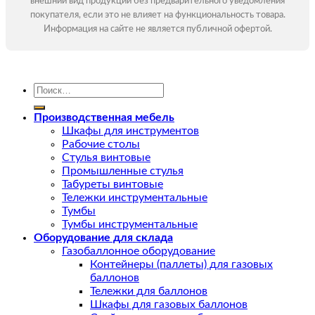
внешний вид продукции без предварительного уведомления
покупателя, если это не влияет на функциональность товара.
Информация на сайте не является публичной офертой.
Искать:
Производственная мебель
Шкафы для инструментов
Рабочие столы
Стулья винтовые
Промышленные стулья
Табуреты винтовые
Тележки инструментальные
Тумбы
Тумбы инструментальные
Оборудование для склада
Газобаллонное оборудование
Контейнеры (паллеты) для газовых
баллонов
Тележки для баллонов
Шкафы для газовых баллонов