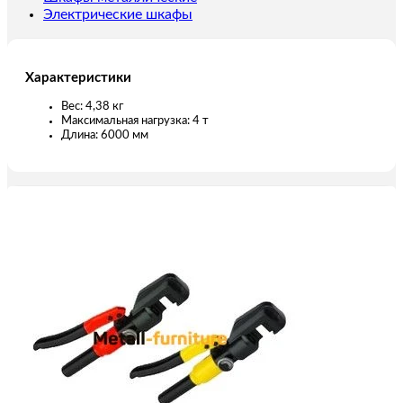
Электрические шкафы
Характеристики
Вес: 4,38 кг
Максимальная нагрузка: 4 т
Длина: 6000 мм