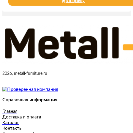
В корзину
2026, metall-furniture.ru
Справочная информация
Главная
Доставка и оплата
Каталог
Контакты