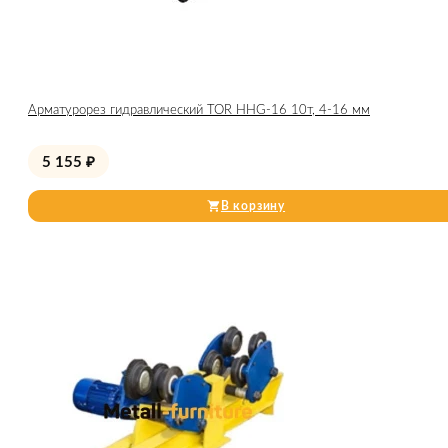
Арматурорез гидравлический TOR HHG-16 10т, 4-16 мм
5 155
₽
В корзину