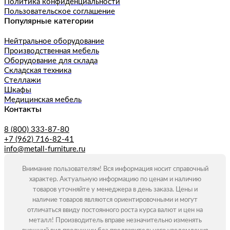
Политика конфиденциальности
Пользовательское соглашение
Популярные категории
Нейтральное оборудование
Производственная мебель
Оборудование для склада
Складская техника
Стеллажи
Шкафы
Медицинская мебель
Контакты
8 (800) 333-87-80
+7 (962) 716-82-41
info@metall-furniture.ru
Внимание пользователям! Вся информация носит справочный
характер. Актуальную информацию по ценам и наличию
товаров уточняйте у менеджера в день заказа. Цены и
наличие товаров являются ориентировочными и могут
отличаться ввиду постоянного роста курса валют и цен на
металл! Производитель вправе незначительно изменять