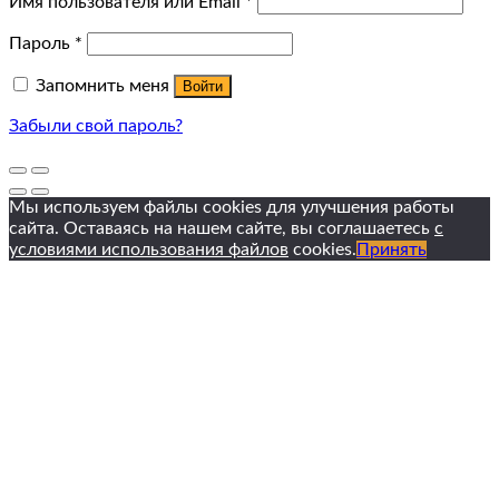
Имя пользователя или Email
*
Пароль
*
Запомнить меня
Войти
Забыли свой пароль?
Мы используем файлы cookies для улучшения работы
сайта. Оставаясь на нашем сайте, вы соглашаетесь
с
условиями использования файлов
cookies.
Принять