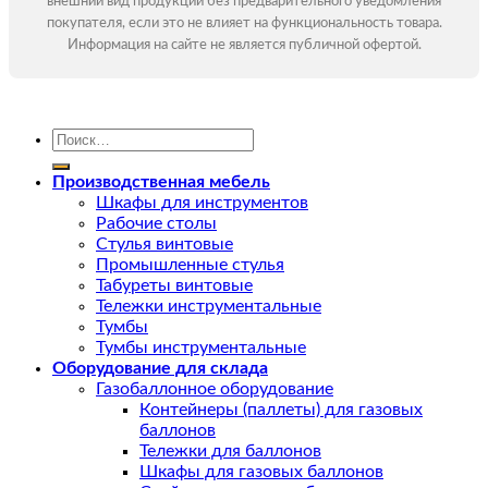
внешний вид продукции без предварительного уведомления
покупателя, если это не влияет на функциональность товара.
Информация на сайте не является публичной офертой.
Искать:
Производственная мебель
Шкафы для инструментов
Рабочие столы
Стулья винтовые
Промышленные стулья
Табуреты винтовые
Тележки инструментальные
Тумбы
Тумбы инструментальные
Оборудование для склада
Газобаллонное оборудование
Контейнеры (паллеты) для газовых
баллонов
Тележки для баллонов
Шкафы для газовых баллонов