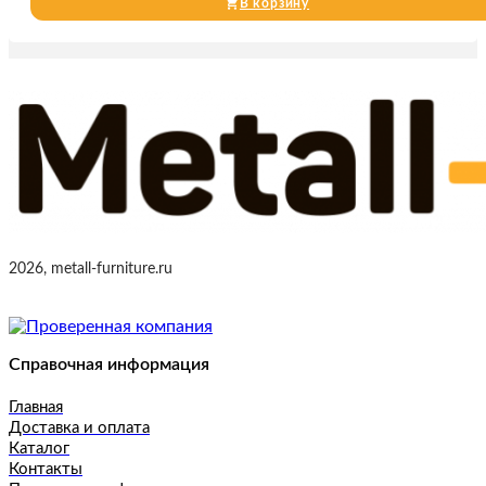
В корзину
2026, metall-furniture.ru
Справочная информация
Главная
Доставка и оплата
Каталог
Контакты