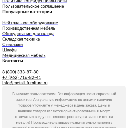
Политика конфиденциальности
Пользовательское соглашение
Популярные категории
Нейтральное оборудование
Производственная мебель
Оборудование для склада
Складская техника
Стеллажи
Шкафы
Медицинская мебель
Контакты
8 (800) 333-87-80
+7 (962) 716-82-41
info@metall-furniture.ru
Внимание пользователям! Вся информация носит справочный
характер. Актуальную информацию по ценам и наличию
товаров уточняйте у менеджера в день заказа. Цены и
наличие товаров являются ориентировочными и могут
отличаться ввиду постоянного роста курса валют и цен на
металл! Производитель вправе незначительно изменять