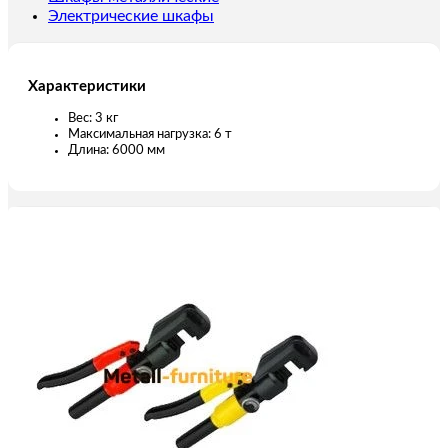
Электрические шкафы
Характеристики
Вес: 3 кг
Максимальная нагрузка: 6 т
Длина: 6000 мм