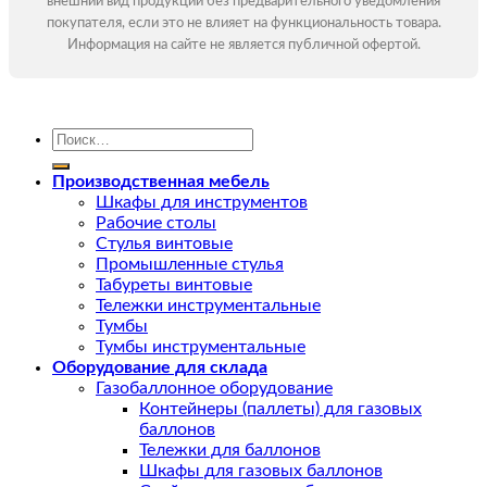
внешний вид продукции без предварительного уведомления
покупателя, если это не влияет на функциональность товара.
Информация на сайте не является публичной офертой.
Искать:
Производственная мебель
Шкафы для инструментов
Рабочие столы
Стулья винтовые
Промышленные стулья
Табуреты винтовые
Тележки инструментальные
Тумбы
Тумбы инструментальные
Оборудование для склада
Газобаллонное оборудование
Контейнеры (паллеты) для газовых
баллонов
Тележки для баллонов
Шкафы для газовых баллонов