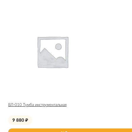
ВЛ-010 Тумба инструментальная
9 880
₽