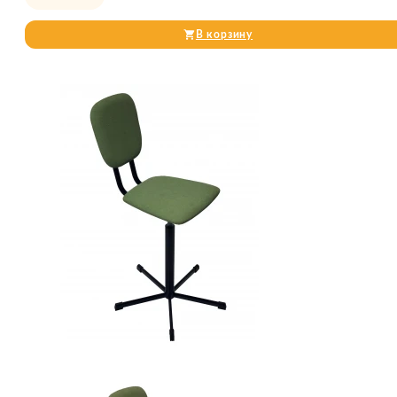
В корзину