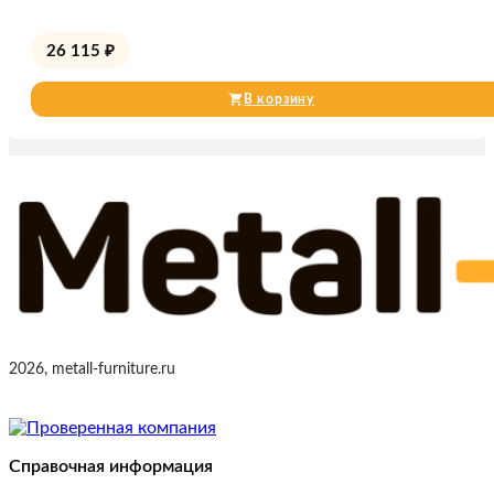
26 115
₽
В корзину
2026, metall-furniture.ru
Справочная информация