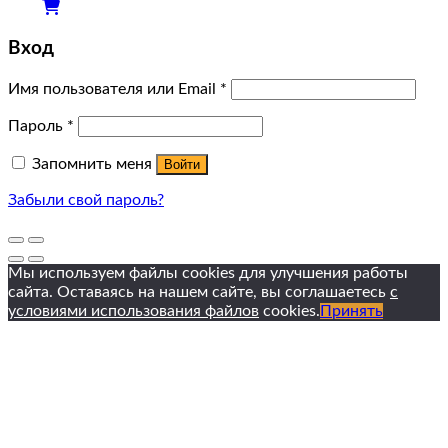
Вход
Имя пользователя или Email
*
Пароль
*
Запомнить меня
Войти
Забыли свой пароль?
Мы используем файлы cookies для улучшения работы
сайта. Оставаясь на нашем сайте, вы соглашаетесь
с
условиями использования файлов
cookies.
Принять