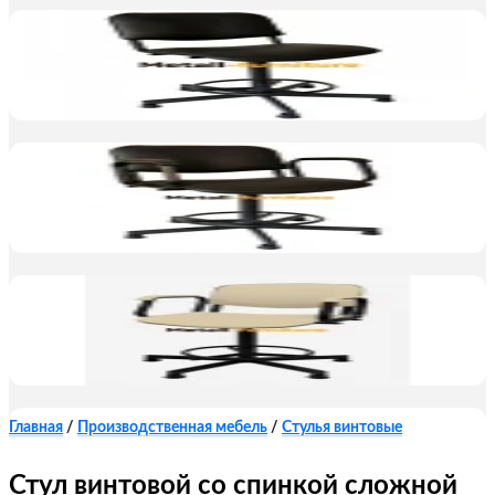
Главная
/
Производственная мебель
/
Стулья винтовые
Стул винтовой со спинкой сложной