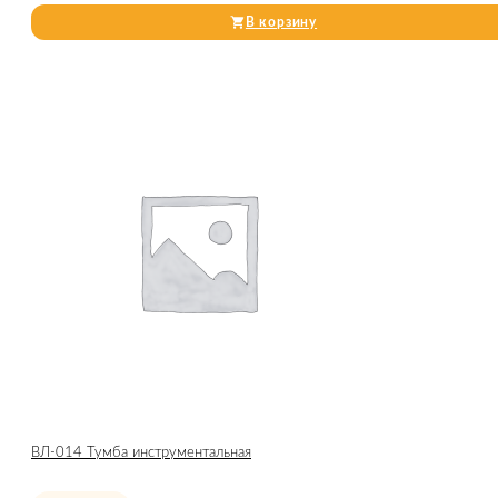
В корзину
ВЛ-014 Тумба инструментальная