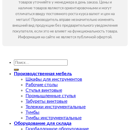
товаров уточняйте у менеджера в день заказа. Цены и
наличие товаров являются ориентировочными и могут
отличаться ввиду постоянного роста курса валют и цен на
металл! Производитель вправе незначительно изменять
внешний вид продукции без предварительного уведомления
покупателя, если это не влияет на функциональность товара.
Информация на сайте не является публичной офертой.
Искать:
Производственная мебель
Шкафы для инструментов
Рабочие столы
Стулья винтовые
Промышленные стулья
Табуреты винтовые
Тележки инструментальные
Тумбы
Тумбы инструментальные
Оборудование для склада
Газобаллонное оборудование