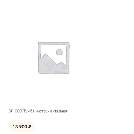
ВЛ-003 Тумба инструментальная
13 900
₽