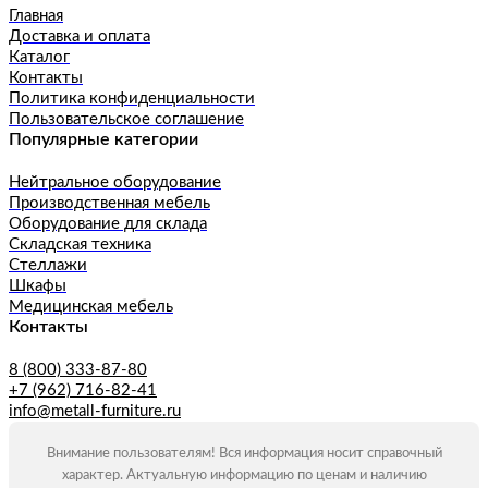
Главная
Доставка и оплата
Каталог
Контакты
Политика конфиденциальности
Пользовательское соглашение
Популярные категории
Нейтральное оборудование
Производственная мебель
Оборудование для склада
Складская техника
Стеллажи
Шкафы
Медицинская мебель
Контакты
8 (800) 333-87-80
+7 (962) 716-82-41
info@metall-furniture.ru
Внимание пользователям! Вся информация носит справочный
характер. Актуальную информацию по ценам и наличию