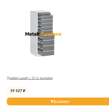
Драйвер-шкаф с 10-ю ящиками
19 527
₽
В корзину