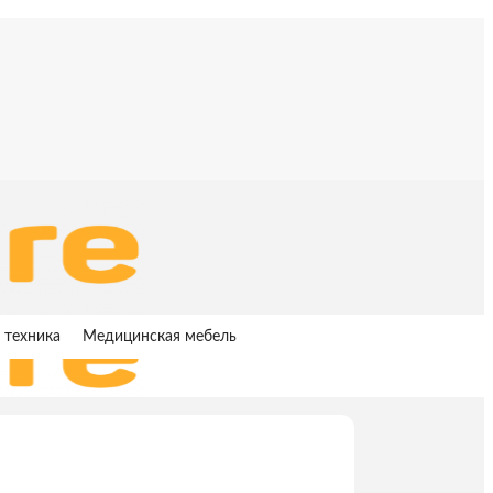
 техника
Медицинская мебель