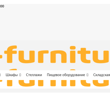
:00
Шкафы
Стеллажи
Пищевое оборудование
Складская