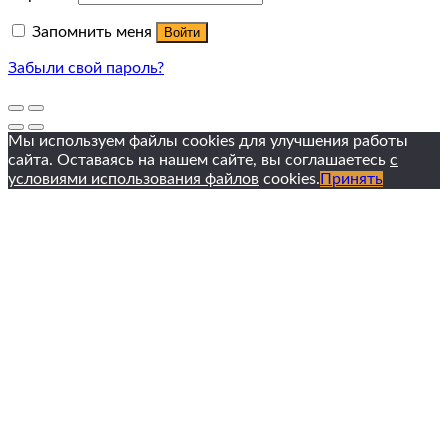
Запомнить меня
Войти
Забыли свой пароль?
Мы используем файлы cookies для улучшения работы
сайта. Оставаясь на нашем сайте, вы соглашаетесь
с
условиями использования файлов
cookies.
Принять