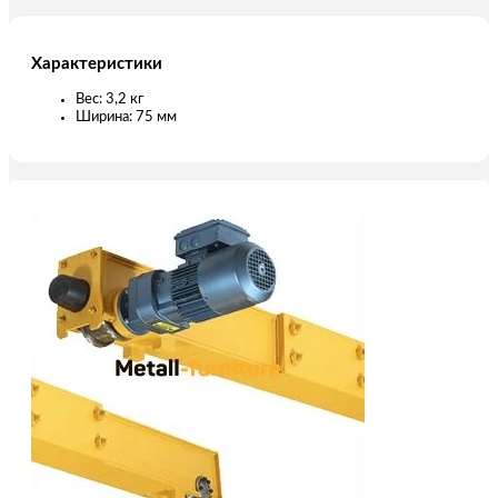
Характеристики
Вес: 3,2 кг
Ширина: 75 мм