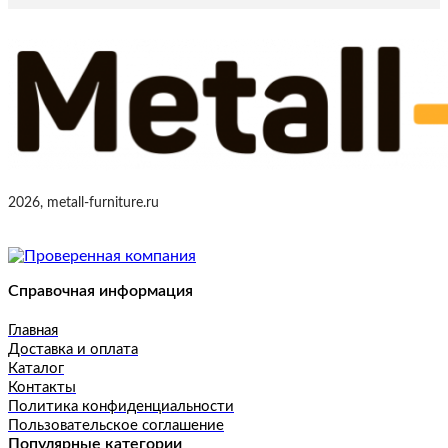
2026, metall-furniture.ru
Справочная информация
Главная
Доставка и оплата
Каталог
Контакты
Политика конфиденциальности
Пользовательское соглашение
Популярные категории