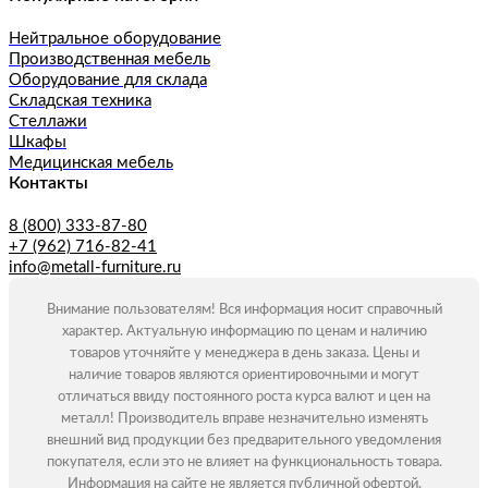
Нейтральное оборудование
Производственная мебель
Оборудование для склада
Складская техника
Стеллажи
Шкафы
Медицинская мебель
Контакты
8 (800) 333-87-80
+7 (962) 716-82-41
info@metall-furniture.ru
Внимание пользователям! Вся информация носит справочный
характер. Актуальную информацию по ценам и наличию
товаров уточняйте у менеджера в день заказа. Цены и
наличие товаров являются ориентировочными и могут
отличаться ввиду постоянного роста курса валют и цен на
металл! Производитель вправе незначительно изменять
внешний вид продукции без предварительного уведомления
покупателя, если это не влияет на функциональность товара.
Информация на сайте не является публичной офертой.