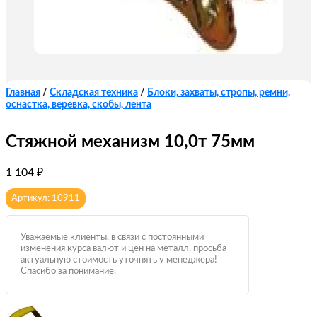
Главная
/
Складская техника
/
Блоки, захваты, стропы, ремни,
оснастка, веревка, скобы, лента
Стяжной механизм 10,0т 75мм
1 104
₽
Артикул: 10911
Уважаемые клиенты, в связи с постоянными
изменения курса валют и цен на металл, просьба
актуальную стоимость уточнять у менеджера!
Спасибо за понимание.