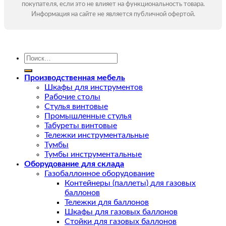
покупателя, если это не влияет на функциональность товара.
Информация на сайте не является публичной офертой.
Искать:
Производственная мебель
Шкафы для инструментов
Рабочие столы
Стулья винтовые
Промышленные стулья
Табуреты винтовые
Тележки инструментальные
Тумбы
Тумбы инструментальные
Оборудование для склада
Газобаллонное оборудование
Контейнеры (паллеты) для газовых
баллонов
Тележки для баллонов
Шкафы для газовых баллонов
Стойки для газовых баллонов