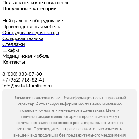
Пользовательское соглашение
Популярные категории
Нейтральное оборудование
Производственная мебель
Оборудование для склада
Складская техника
Стеллажи
Шкафы
Медицинская мебель
Контакты
8 (800) 333-87-80
+7 (962) 716-82-41
info@metall-furniture.ru
Внимание пользователям! Вся информация носит справочный
характер. Актуальную информацию по ценам и наличию
товаров уточняйте у менеджера в день заказа. Цены и
наличие товаров являются ориентировочными и могут
отличаться ввиду постоянного роста курса валют и цен на
металл! Производитель вправе незначительно изменять
внешний вид продукции без предварительного уведомления