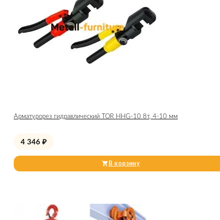
Арматурорез гидравлический TOR HHG-10 8т, 4-10 мм
4 346
₽
В корзину