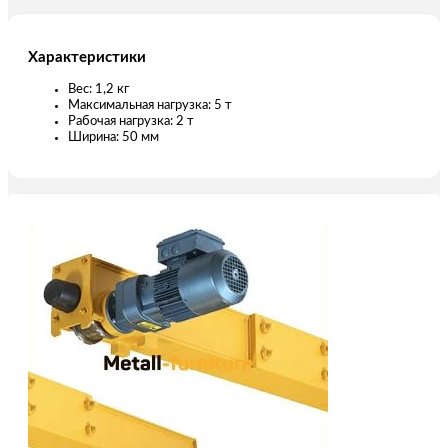
Характеристики
Вес: 1,2 кг
Максимальная нагрузка: 5 т
Рабочая нагрузка: 2 т
Ширина: 50 мм