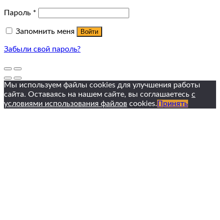
Пароль
*
Запомнить меня
Войти
Забыли свой пароль?
Мы используем файлы cookies для улучшения работы
сайта. Оставаясь на нашем сайте, вы соглашаетесь
с
условиями использования файлов
cookies.
Принять