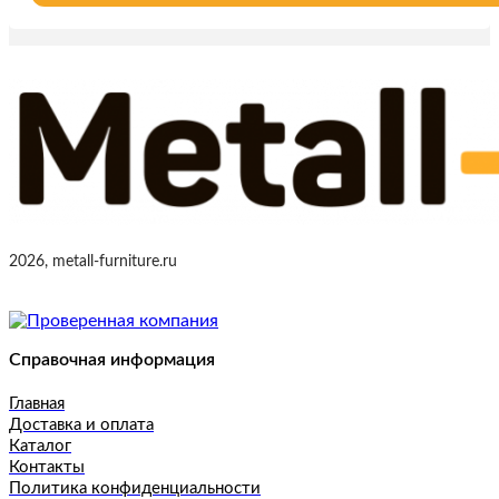
2026, metall-furniture.ru
Справочная информация
Главная
Доставка и оплата
Каталог
Контакты
Политика конфиденциальности