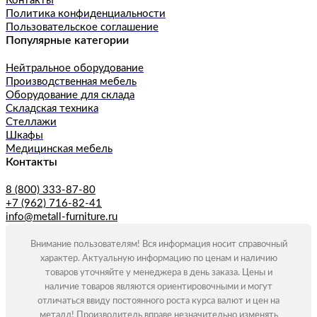
Контакты
Политика конфиденциальности
Пользовательское соглашение
Популярные категории
Нейтральное оборудование
Производственная мебель
Оборудование для склада
Складская техника
Стеллажи
Шкафы
Медицинская мебель
Контакты
8 (800) 333-87-80
+7 (962) 716-82-41
info@metall-furniture.ru
Внимание пользователям! Вся информация носит справочный
характер. Актуальную информацию по ценам и наличию
товаров уточняйте у менеджера в день заказа. Цены и
наличие товаров являются ориентировочными и могут
отличаться ввиду постоянного роста курса валют и цен на
металл! Производитель вправе незначительно изменять