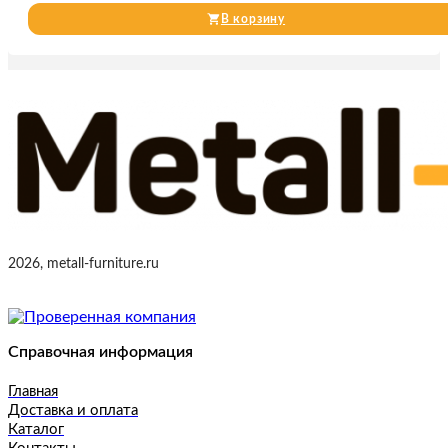
В корзину
2026, metall-furniture.ru
Справочная информация
Главная
Доставка и оплата
Каталог