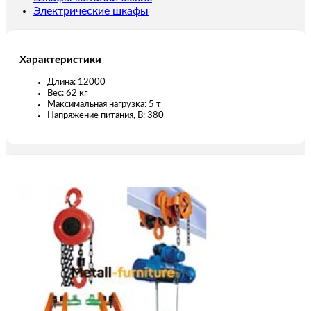
Электрические шкафы
Характеристики
Длина: 12000
Вес: 62 кг
Максимальная нагрузка: 5 т
Напряжение питания, В: 380