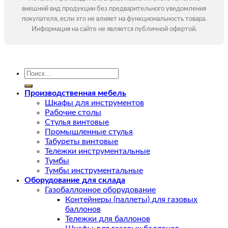
внешний вид продукции без предварительного уведомления
покупателя, если это не влияет на функциональность товара.
Информация на сайте не является публичной офертой.
Искать:
Производственная мебель
Шкафы для инструментов
Рабочие столы
Стулья винтовые
Промышленные стулья
Табуреты винтовые
Тележки инструментальные
Тумбы
Тумбы инструментальные
Оборудование для склада
Газобаллонное оборудование
Контейнеры (паллеты) для газовых
баллонов
Тележки для баллонов