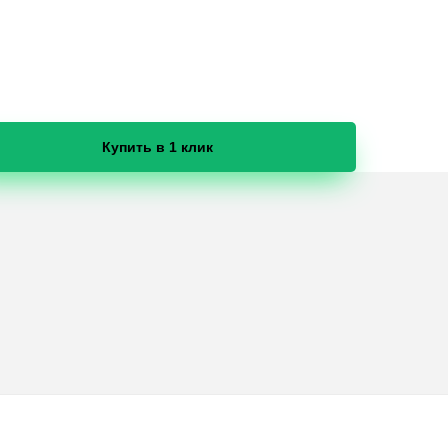
Купить в 1 клик