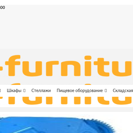
:00
Шкафы
Стеллажи
Пищевое оборудование
Складская