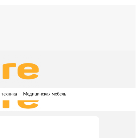
 техника
Медицинская мебель