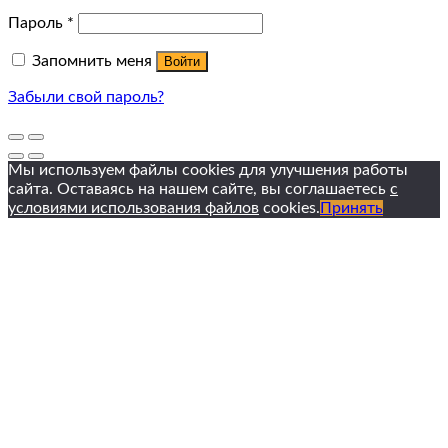
Пароль
*
Запомнить меня
Войти
Забыли свой пароль?
Мы используем файлы cookies для улучшения работы
сайта. Оставаясь на нашем сайте, вы соглашаетесь
с
условиями использования файлов
cookies.
Принять