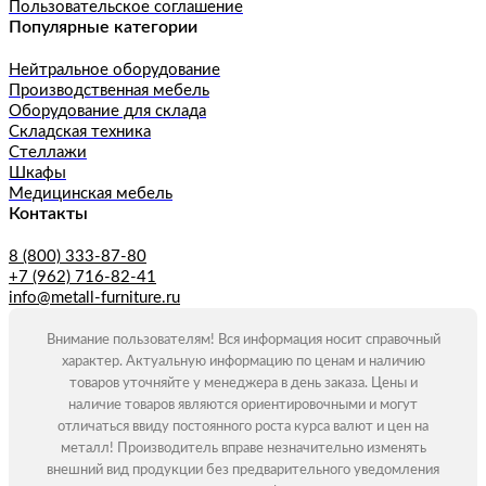
Пользовательское соглашение
Популярные категории
Нейтральное оборудование
Производственная мебель
Оборудование для склада
Складская техника
Стеллажи
Шкафы
Медицинская мебель
Контакты
8 (800) 333-87-80
+7 (962) 716-82-41
info@metall-furniture.ru
Внимание пользователям! Вся информация носит справочный
характер. Актуальную информацию по ценам и наличию
товаров уточняйте у менеджера в день заказа. Цены и
наличие товаров являются ориентировочными и могут
отличаться ввиду постоянного роста курса валют и цен на
металл! Производитель вправе незначительно изменять
внешний вид продукции без предварительного уведомления