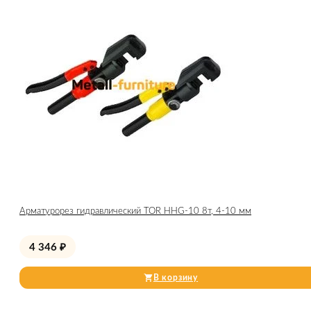
Арматурорез гидравлический TOR HHG-10 8т, 4-10 мм
4 346
₽
В корзину