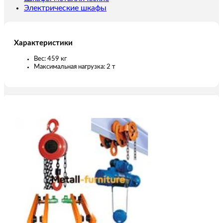
Электрические шкафы
Характеристики
Вес: 459 кг
Максимальная нагрузка: 2 т