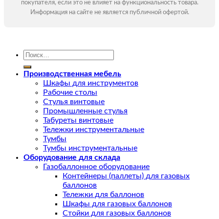
покупателя, если это не влияет на функциональность товара.
Информация на сайте не является публичной офертой.
Искать:
Производственная мебель
Шкафы для инструментов
Рабочие столы
Стулья винтовые
Промышленные стулья
Табуреты винтовые
Тележки инструментальные
Тумбы
Тумбы инструментальные
Оборудование для склада
Газобаллонное оборудование
Контейнеры (паллеты) для газовых
баллонов
Тележки для баллонов
Шкафы для газовых баллонов
Стойки для газовых баллонов