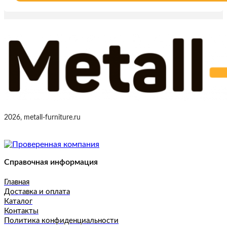
2026, metall-furniture.ru
Справочная информация
Главная
Доставка и оплата
Каталог
Контакты
Политика конфиденциальности