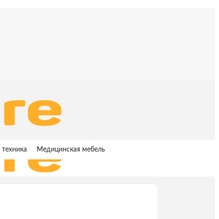
 техника
Медицинская мебель