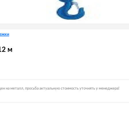
лежки
12 м
цен на металл, просьба актуальную стоимость уточнять у менеджера!