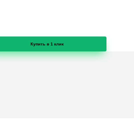
Купить в 1 клик