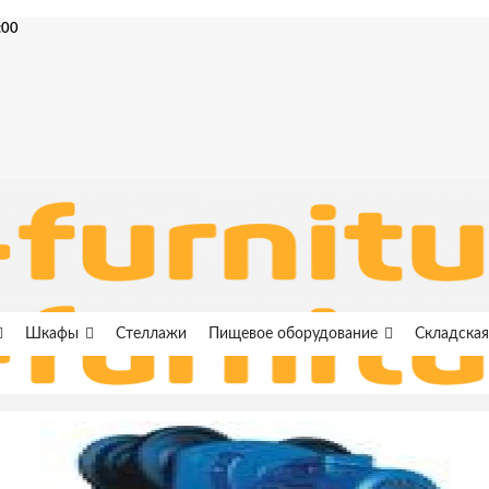
:00
Шкафы
Стеллажи
Пищевое оборудование
Складская