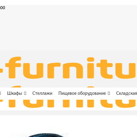
:00
Шкафы
Стеллажи
Пищевое оборудование
Складская