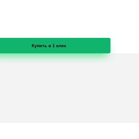
Купить в 1 клик