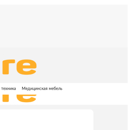
 техника
Медицинская мебель