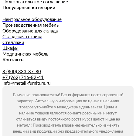
Пользовательское соглашение
Популярные категории
Нейтральное оборудование
Производственная мебель
Оборудование для склада
Складская техника
Стеллажи
Шкафы
Медицинская мебель
Контакты
8 (800) 333-87-80
+7 (962) 716-82-41
info@metall-furniture.ru
Внимание пользователям! Вся информация носит справочный
характер. Актуальную информацию по ценам и наличию
товаров уточняйте у менеджера в день заказа. Цены и
наличие товаров являются ориентировочными и могут
отличаться ввиду постоянного роста курса валют и цен на
металл! Производитель вправе незначительно изменять
внешний вид продукции без предварительного уведомления