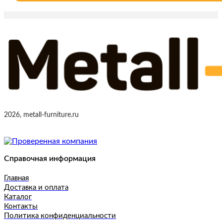
2026, metall-furniture.ru
Справочная информация
Главная
Доставка и оплата
Каталог
Контакты
Политика конфиденциальности