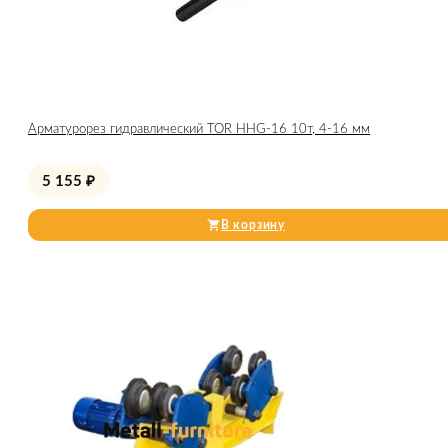
Арматурорез гидравлический TOR HHG-16 10т, 4-16 мм
5 155
₽
В корзину