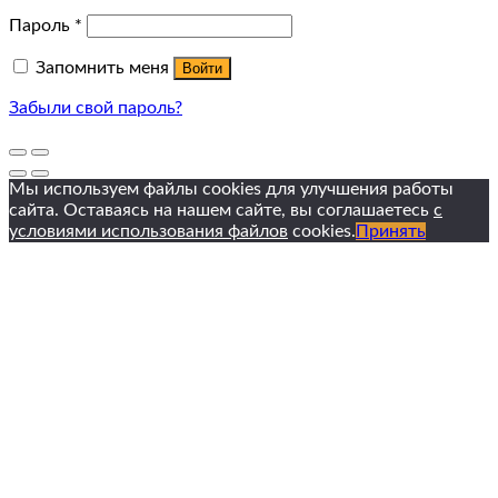
Пароль
*
Запомнить меня
Войти
Забыли свой пароль?
Мы используем файлы cookies для улучшения работы
сайта. Оставаясь на нашем сайте, вы соглашаетесь
с
условиями использования файлов
cookies.
Принять