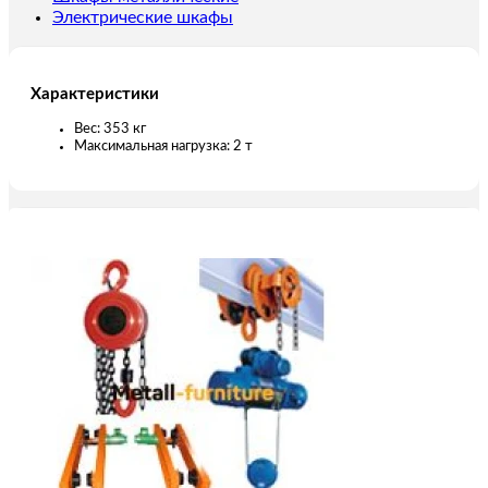
Электрические шкафы
Характеристики
Вес: 353 кг
Максимальная нагрузка: 2 т