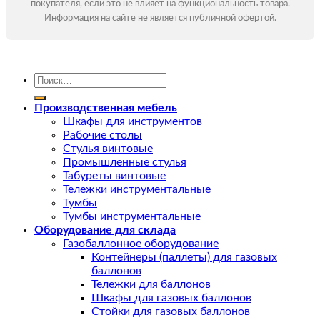
покупателя, если это не влияет на функциональность товара.
Информация на сайте не является публичной офертой.
Искать:
Производственная мебель
Шкафы для инструментов
Рабочие столы
Стулья винтовые
Промышленные стулья
Табуреты винтовые
Тележки инструментальные
Тумбы
Тумбы инструментальные
Оборудование для склада
Газобаллонное оборудование
Контейнеры (паллеты) для газовых
баллонов
Тележки для баллонов
Шкафы для газовых баллонов
Стойки для газовых баллонов