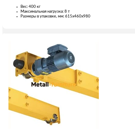
Вес: 400 кг
Максимальная нагрузка: 8 т
Размеры в упаковке, мм: 615x460x980