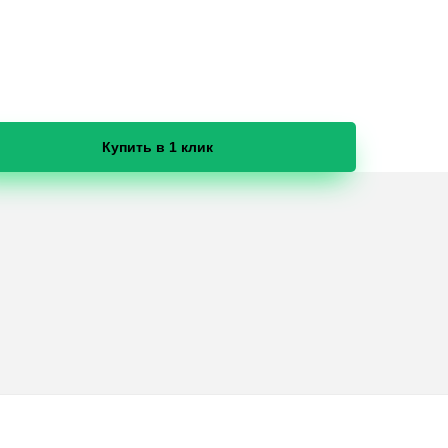
Купить в 1 клик