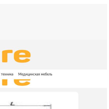
 техника
Медицинская мебель