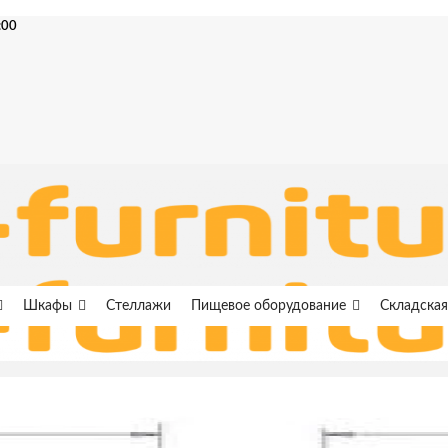
:00
Шкафы
Стеллажи
Пищевое оборудование
Складская