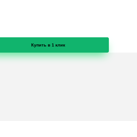
Купить в 1 клик