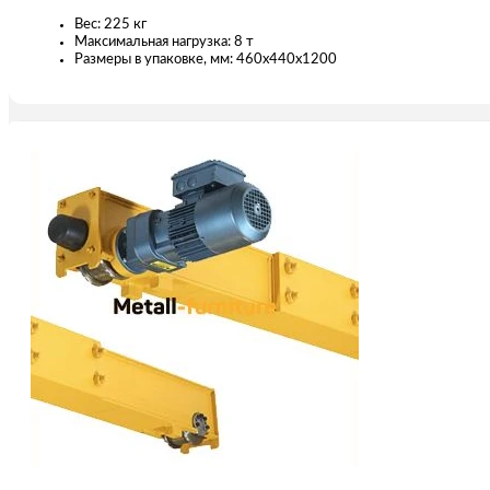
Вес: 225 кг
Максимальная нагрузка: 8 т
Размеры в упаковке, мм: 460x440x1200