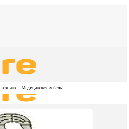
 техника
Медицинская мебель