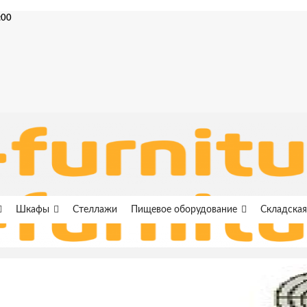
:00
Шкафы
Стеллажи
Пищевое оборудование
Складская