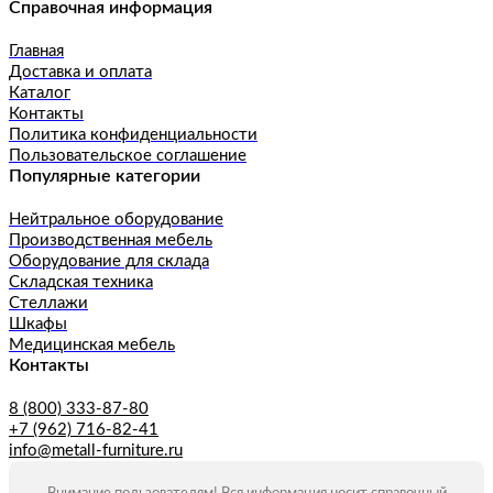
Справочная информация
Главная
Доставка и оплата
Каталог
Контакты
Политика конфиденциальности
Пользовательское соглашение
Популярные категории
Нейтральное оборудование
Производственная мебель
Оборудование для склада
Складская техника
Стеллажи
Шкафы
Медицинская мебель
Контакты
8 (800) 333-87-80
+7 (962) 716-82-41
info@metall-furniture.ru