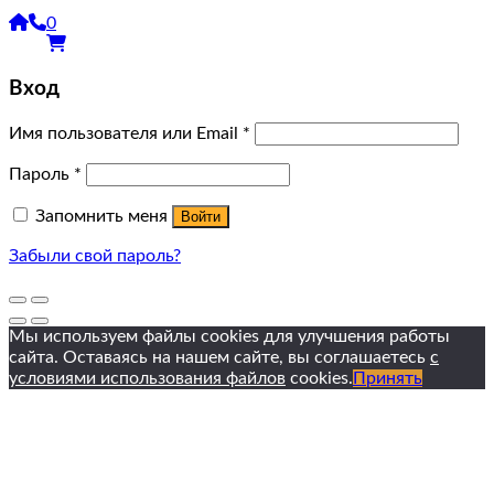
0
Вход
Имя пользователя или Email
*
Пароль
*
Запомнить меня
Войти
Забыли свой пароль?
Мы используем файлы cookies для улучшения работы
сайта. Оставаясь на нашем сайте, вы соглашаетесь
с
условиями использования файлов
cookies.
Принять