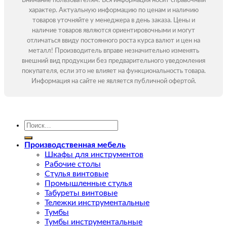
Внимание пользователям! Вся информация носит справочный
характер. Актуальную информацию по ценам и наличию
товаров уточняйте у менеджера в день заказа. Цены и
наличие товаров являются ориентировочными и могут
отличаться ввиду постоянного роста курса валют и цен на
металл! Производитель вправе незначительно изменять
внешний вид продукции без предварительного уведомления
покупателя, если это не влияет на функциональность товара.
Информация на сайте не является публичной офертой.
Искать:
Производственная мебель
Шкафы для инструментов
Рабочие столы
Стулья винтовые
Промышленные стулья
Табуреты винтовые
Тележки инструментальные
Тумбы
Тумбы инструментальные