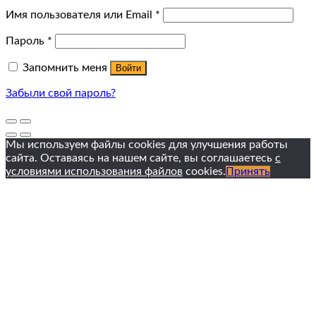
Имя пользователя или Email
*
Пароль
*
Запомнить меня
Войти
Забыли свой пароль?
Мы используем файлы cookies для улучшения работы
сайта. Оставаясь на нашем сайте, вы соглашаетесь
с
условиями использования файлов
cookies.
Принять