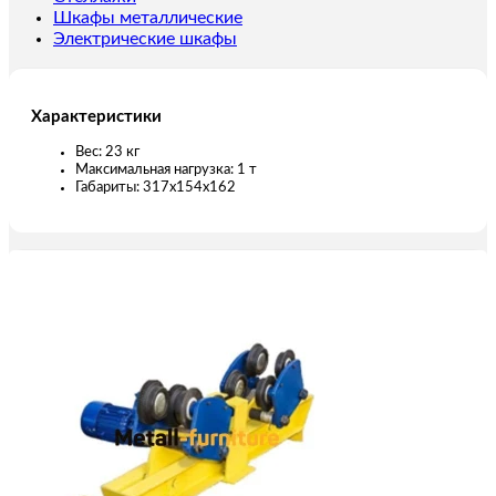
Шкафы металлические
Электрические шкафы
Характеристики
Вес: 23 кг
Максимальная нагрузка: 1 т
Габариты: 317х154х162