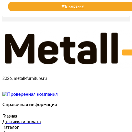
В корзину
2026, metall-furniture.ru
Справочная информация
Главная
Доставка и оплата
Каталог