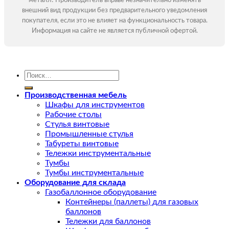
металл! Производитель вправе незначительно изменять
внешний вид продукции без предварительного уведомления
покупателя, если это не влияет на функциональность товара.
Информация на сайте не является публичной офертой.
Искать:
Производственная мебель
Шкафы для инструментов
Рабочие столы
Стулья винтовые
Промышленные стулья
Табуреты винтовые
Тележки инструментальные
Тумбы
Тумбы инструментальные
Оборудование для склада
Газобаллонное оборудование
Контейнеры (паллеты) для газовых
баллонов
Тележки для баллонов