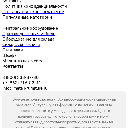
Контакты
Политика конфиденциальности
Пользовательское соглашение
Популярные категории
Нейтральное оборудование
Производственная мебель
Оборудование для склада
Складская техника
Стеллажи
Шкафы
Медицинская мебель
Контакты
8 (800) 333-87-80
+7 (962) 716-82-41
info@metall-furniture.ru
Внимание пользователям! Вся информация носит справочный
характер. Актуальную информацию по ценам и наличию
товаров уточняйте у менеджера в день заказа. Цены и
наличие товаров являются ориентировочными и могут
отличаться ввиду постоянного роста курса валют и цен на