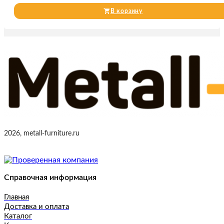
В корзину
2026, metall-furniture.ru
Справочная информация
Главная
Доставка и оплата
Каталог