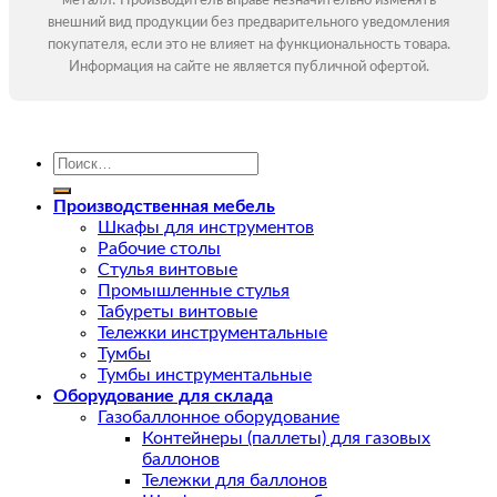
металл! Производитель вправе незначительно изменять
внешний вид продукции без предварительного уведомления
покупателя, если это не влияет на функциональность товара.
Информация на сайте не является публичной офертой.
Искать:
Производственная мебель
Шкафы для инструментов
Рабочие столы
Стулья винтовые
Промышленные стулья
Табуреты винтовые
Тележки инструментальные
Тумбы
Тумбы инструментальные
Оборудование для склада
Газобаллонное оборудование
Контейнеры (паллеты) для газовых
баллонов
Тележки для баллонов