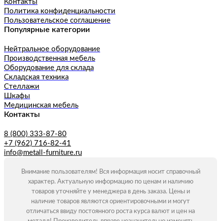
Контакты
Политика конфиденциальности
Пользовательское соглашение
Популярные категории
Нейтральное оборудование
Производственная мебель
Оборудование для склада
Складская техника
Стеллажи
Шкафы
Медицинская мебель
Контакты
8 (800) 333-87-80
+7 (962) 716-82-41
info@metall-furniture.ru
Внимание пользователям! Вся информация носит справочный
характер. Актуальную информацию по ценам и наличию
товаров уточняйте у менеджера в день заказа. Цены и
наличие товаров являются ориентировочными и могут
отличаться ввиду постоянного роста курса валют и цен на