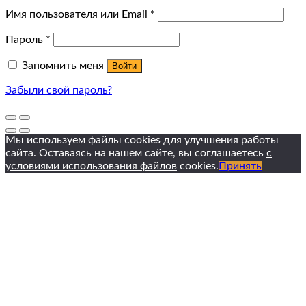
Имя пользователя или Email
*
Пароль
*
Запомнить меня
Войти
Забыли свой пароль?
Мы используем файлы cookies для улучшения работы
сайта. Оставаясь на нашем сайте, вы соглашаетесь
с
условиями использования файлов
cookies.
Принять