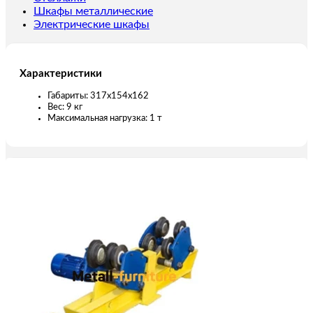
Шкафы металлические
Электрические шкафы
Характеристики
Габариты: 317х154х162
Вес: 9 кг
Максимальная нагрузка: 1 т