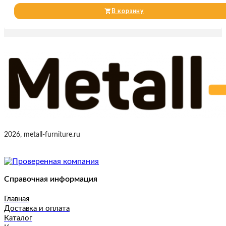
В корзину
2026, metall-furniture.ru
Справочная информация
Главная
Доставка и оплата
Каталог