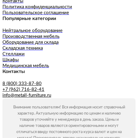
Контакты
Политика конфиденциальности
Пользовательское соглашение
Популярные категории
Нейтральное оборудование
Производственная мебель
Оборудование для склада
Складская техника
Стеллажи
Шкафы
Медицинская мебель
Контакты
8 (800) 333-87-80
+7 (962) 716-82-41
info@metall-furniture.ru
Внимание пользователям! Вся информация носит справочный
характер. Актуальную информацию по ценам и наличию
товаров уточняйте у менеджера в день заказа. Цены и
наличие товаров являются ориентировочными и могут
отличаться ввиду постоянного роста курса валют и цен на