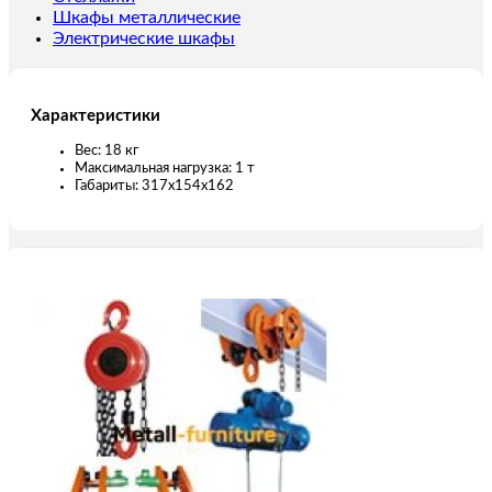
Шкафы металлические
Электрические шкафы
Характеристики
Вес: 18 кг
Максимальная нагрузка: 1 т
Габариты: 317х154х162