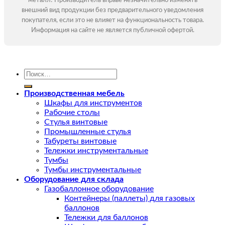
металл! Производитель вправе незначительно изменять
внешний вид продукции без предварительного уведомления
покупателя, если это не влияет на функциональность товара.
Информация на сайте не является публичной офертой.
Искать:
Производственная мебель
Шкафы для инструментов
Рабочие столы
Стулья винтовые
Промышленные стулья
Табуреты винтовые
Тележки инструментальные
Тумбы
Тумбы инструментальные
Оборудование для склада
Газобаллонное оборудование
Контейнеры (паллеты) для газовых
баллонов
Тележки для баллонов