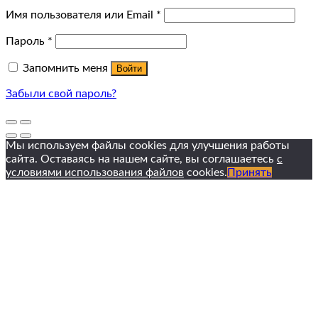
Имя пользователя или Email
*
Пароль
*
Запомнить меня
Войти
Забыли свой пароль?
Мы используем файлы cookies для улучшения работы
сайта. Оставаясь на нашем сайте, вы соглашаетесь
с
условиями использования файлов
cookies.
Принять