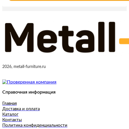
2026, metall-furniture.ru
Справочная информация
Главная
Доставка и оплата
Каталог
Контакты
Политика конфиденциальности