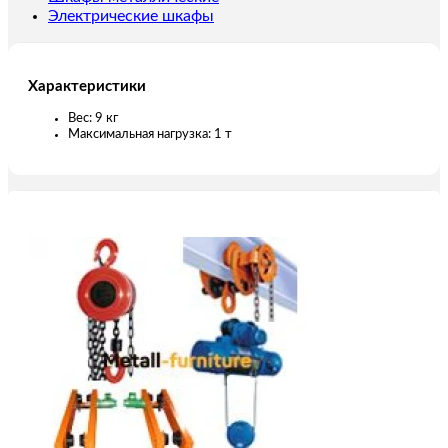
Электрические шкафы
Характеристики
Вес: 9 кг
Максимальная нагрузка: 1 т