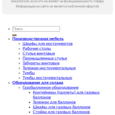
покупателя, если это не влияет на функциональность товара.
Информация на сайте не является публичной офертой.
Искать:
Производственная мебель
Шкафы для инструментов
Рабочие столы
Стулья винтовые
Промышленные стулья
Табуреты винтовые
Тележки инструментальные
Тумбы
Тумбы инструментальные
Оборудование для склада
Газобаллонное оборудование
Контейнеры (паллеты) для газовых
баллонов
Тележки для баллонов
Шкафы для газовых баллонов
Стойки для газовых баллонов