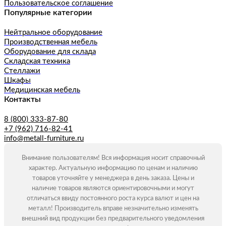
Пользовательское соглашение
Популярные категории
Нейтральное оборудование
Производственная мебель
Оборудование для склада
Складская техника
Стеллажи
Шкафы
Медицинская мебель
Контакты
8 (800) 333-87-80
+7 (962) 716-82-41
info@metall-furniture.ru
Внимание пользователям! Вся информация носит справочный
характер. Актуальную информацию по ценам и наличию
товаров уточняйте у менеджера в день заказа. Цены и
наличие товаров являются ориентировочными и могут
отличаться ввиду постоянного роста курса валют и цен на
металл! Производитель вправе незначительно изменять
внешний вид продукции без предварительного уведомления