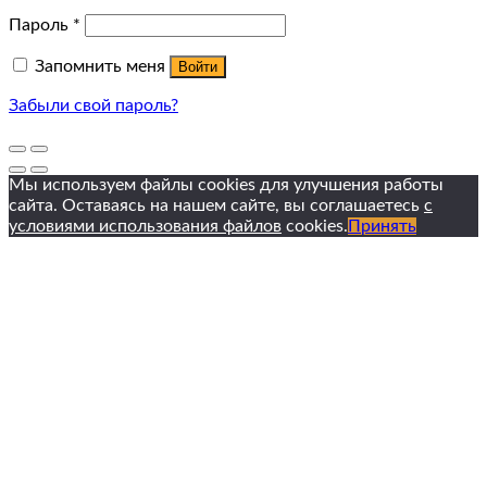
Пароль
*
Запомнить меня
Войти
Забыли свой пароль?
Мы используем файлы cookies для улучшения работы
сайта. Оставаясь на нашем сайте, вы соглашаетесь
с
условиями использования файлов
cookies.
Принять