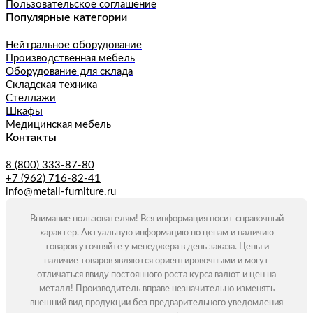
Пользовательское соглашение
Популярные категории
Нейтральное оборудование
Производственная мебель
Оборудование для склада
Складская техника
Стеллажи
Шкафы
Медицинская мебель
Контакты
8 (800) 333-87-80
+7 (962) 716-82-41
info@metall-furniture.ru
Внимание пользователям! Вся информация носит справочный
характер. Актуальную информацию по ценам и наличию
товаров уточняйте у менеджера в день заказа. Цены и
наличие товаров являются ориентировочными и могут
отличаться ввиду постоянного роста курса валют и цен на
металл! Производитель вправе незначительно изменять
внешний вид продукции без предварительного уведомления