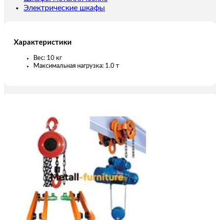
Электрические шкафы
Характеристики
Вес: 10 кг
Максимальная нагрузка: 1.0 т