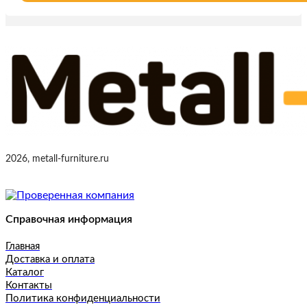
2026, metall-furniture.ru
Справочная информация
Главная
Доставка и оплата
Каталог
Контакты
Политика конфиденциальности