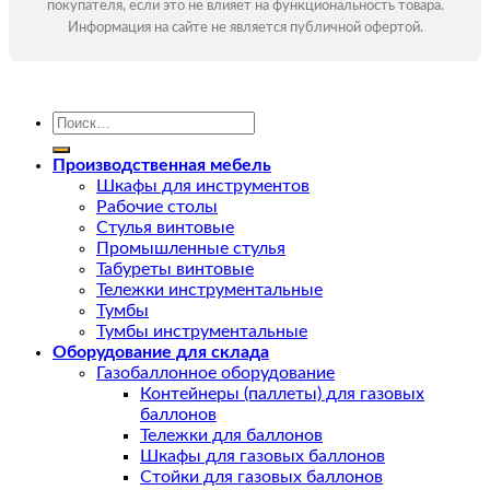
покупателя, если это не влияет на функциональность товара.
Информация на сайте не является публичной офертой.
Искать:
Производственная мебель
Шкафы для инструментов
Рабочие столы
Стулья винтовые
Промышленные стулья
Табуреты винтовые
Тележки инструментальные
Тумбы
Тумбы инструментальные
Оборудование для склада
Газобаллонное оборудование
Контейнеры (паллеты) для газовых
баллонов
Тележки для баллонов
Шкафы для газовых баллонов
Стойки для газовых баллонов