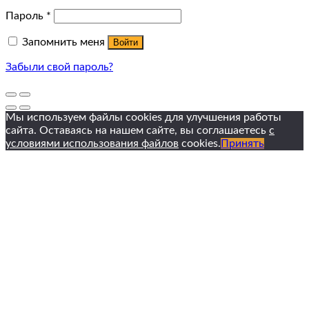
Пароль
*
Запомнить меня
Войти
Забыли свой пароль?
Мы используем файлы cookies для улучшения работы
сайта. Оставаясь на нашем сайте, вы соглашаетесь
с
условиями использования файлов
cookies.
Принять