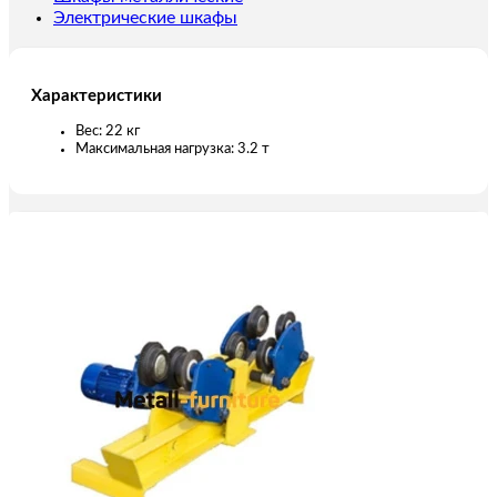
Электрические шкафы
Характеристики
Вес: 22 кг
Максимальная нагрузка: 3.2 т