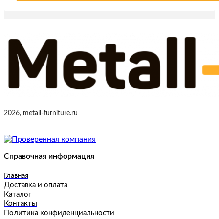
2026, metall-furniture.ru
Справочная информация
Главная
Доставка и оплата
Каталог
Контакты
Политика конфиденциальности