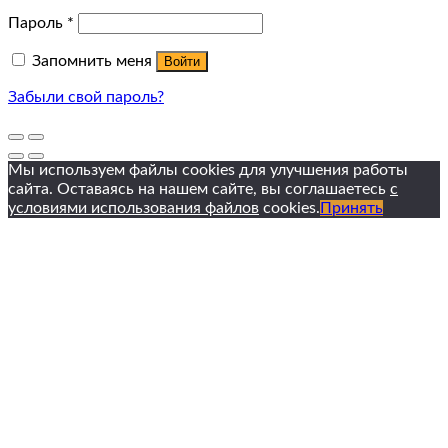
Пароль
*
Запомнить меня
Войти
Забыли свой пароль?
Мы используем файлы cookies для улучшения работы
сайта. Оставаясь на нашем сайте, вы соглашаетесь
с
условиями использования файлов
cookies.
Принять