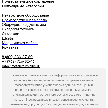
Пользовательское соглашение
Популярные категории
Нейтральное оборудование
Производственная мебель
Оборудование для склада
Складская техника
Стеллажи
Шкафы
Медицинская мебель
Контакты
8 (800) 333-87-80
+7 (962) 716-82-41
info@metall-furniture.ru
Внимание пользователям! Вся информация носит справочный
характер. Актуальную информацию по ценам и наличию
товаров уточняйте у менеджера в день заказа. Цены и
наличие товаров являются ориентировочными и могут
отличаться ввиду постоянного роста курса валют и цен на
металл! Производитель вправе незначительно изменять
внешний вид продукции без предварительного уведомления