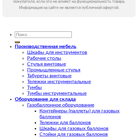
покупателя, если это не влияет на функциональность товара.
Информация на сайте не является публичной офертой.
Искать:
Производственная мебель
Шкафы для инструментов
Рабочие столы
Стулья винтовые
Промышленные стулья
Табуреты винтовые
Тележки инструментальные
Тумбы
Тумбы инструментальные
Оборудование для склада
Газобаллонное оборудование
Контейнеры (паллеты) для газовых
баллонов
Тележки для баллонов
Шкафы для газовых баллонов
Стойки для газовых баллонов