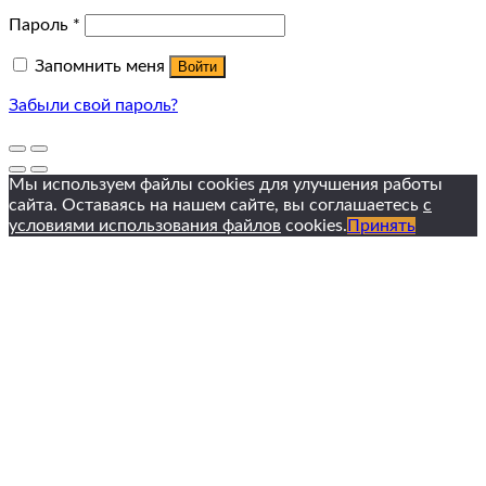
Пароль
*
Запомнить меня
Войти
Забыли свой пароль?
Мы используем файлы cookies для улучшения работы
сайта. Оставаясь на нашем сайте, вы соглашаетесь
с
условиями использования файлов
cookies.
Принять