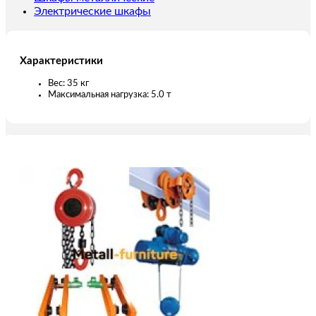
Электрические шкафы
Характеристики
Вес: 35 кг
Максимальная нагрузка: 5.0 т