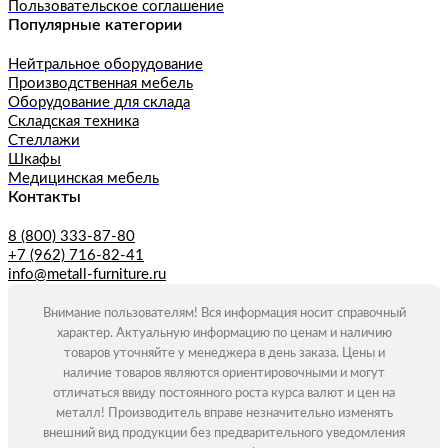
Пользовательское соглашение
Популярные категории
Нейтральное оборудование
Производственная мебель
Оборудование для склада
Складская техника
Стеллажи
Шкафы
Медицинская мебель
Контакты
8 (800) 333-87-80
+7 (962) 716-82-41
info@metall-furniture.ru
Внимание пользователям! Вся информация носит справочный
характер. Актуальную информацию по ценам и наличию
товаров уточняйте у менеджера в день заказа. Цены и
наличие товаров являются ориентировочными и могут
отличаться ввиду постоянного роста курса валют и цен на
металл! Производитель вправе незначительно изменять
внешний вид продукции без предварительного уведомления