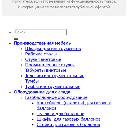
покупателя, если это не влияет на функциональность товара.
Информация на сайте не является публичной офертой.
Искать:
Производственная мебель
Шкафы для инструментов
Рабочие столы
Стулья винтовые
Промышленные стулья
Табуреты винтовые
Тележки инструментальные
Тумбы
Тумбы инструментальные
Оборудование для склада
Газобаллонное оборудование
Контейнеры (паллеты) для газовых
баллонов
Тележки для баллонов
Шкафы для газовых баллонов
Стойки для газовых баллонов