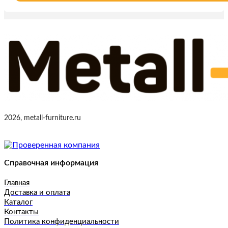
2026, metall-furniture.ru
Справочная информация
Главная
Доставка и оплата
Каталог
Контакты
Политика конфиденциальности