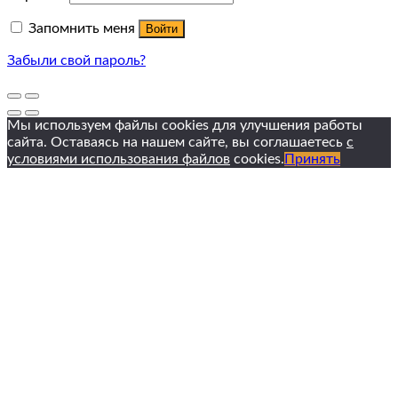
Запомнить меня
Войти
Забыли свой пароль?
Мы используем файлы cookies для улучшения работы
сайта. Оставаясь на нашем сайте, вы соглашаетесь
с
условиями использования файлов
cookies.
Принять