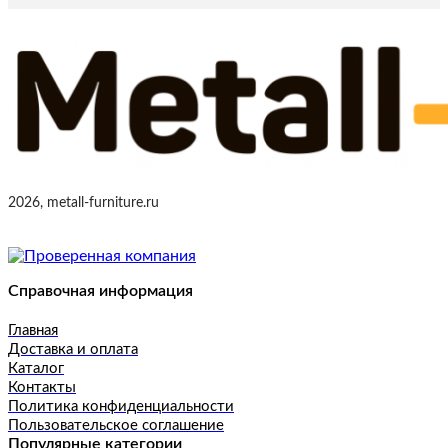
2026, metall-furniture.ru
Справочная информация
Главная
Доставка и оплата
Каталог
Контакты
Политика конфиденциальности
Пользовательское соглашение
Популярные категории