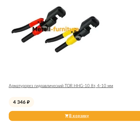
Арматурорез гидравлический TOR HHG-10 8т, 4-10 мм
4 346
₽
В корзину