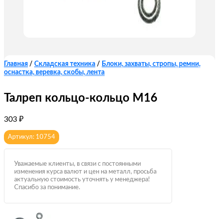
Главная
/
Складская техника
/
Блоки, захваты, стропы, ремни,
оснастка, веревка, скобы, лента
Талреп кольцо-кольцо М16
303
₽
Артикул: 10754
Уважаемые клиенты, в связи с постоянными
изменения курса валют и цен на металл, просьба
актуальную стоимость уточнять у менеджера!
Спасибо за понимание.