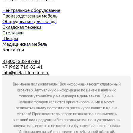
Нейтральное оборудование
Производственная мебель
Оборудование для склада
Складская техника
Стеллажи
Шкафы
Медицинская мебель
Контакты
8 (800) 333-87-80
+7 (962) 716-82-41
info@metall-furniture.ru
Внимание пользователям! Вся информация носит справочный
характер. Актуальную информацию по ценам и наличию
товаров уточняйте у менеджера в день заказа. Цены и
наличие товаров являются ориентировочными и могут
отличаться ввиду постоянного роста курса валют и цен на
металл! Производитель вправе незначительно изменять
внешний вид продукции без предварительного уведомления
покупателя, если это не влияет на функциональность товара.
Информация на сайте не является публичной офертой.