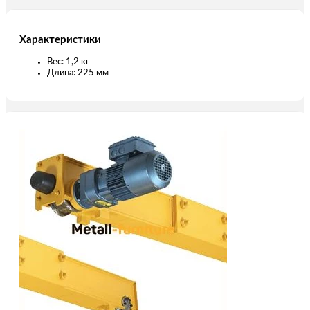
Характеристики
Вес: 1,2 кг
Длина: 225 мм