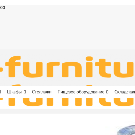
:00
Шкафы
Стеллажи
Пищевое оборудование
Складская