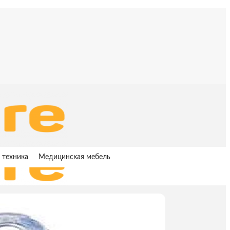
 техника
Медицинская мебель