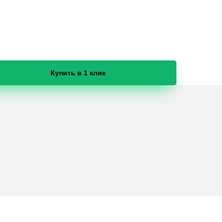
Купить в 1 клик