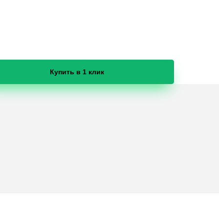
Купить в 1 клик