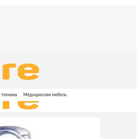
 техника
Медицинская мебель