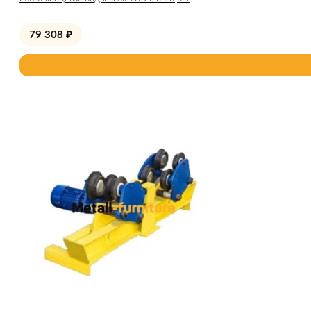
79 308
₽