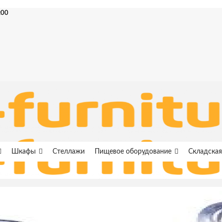
:00
Шкафы
Стеллажи
Пищевое оборудование
Складская