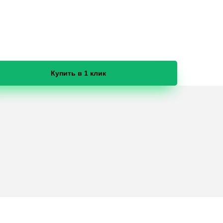
Купить в 1 клик