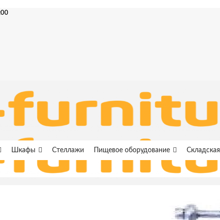
:00
Шкафы
Стеллажи
Пищевое оборудование
Складская