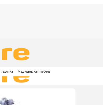
 техника
Медицинская мебель