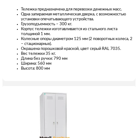
Тележка предназначена для перевозки денежных масс.
Одна запираемая металлическая дверка, с возможностью
установки опечатывающего устройства.
Грузоподъемность – 300 кг.
Корпус тележки изготавливается из стального листа
толщиной 1 мм.
Колесные опоры диаметром 125 мм (2 поворотных колеса, 2
– стационарных).
Окрашена порошковой краской, цвет серый RAL 7035.
Вес тележки 35 кг.
Длина без ручки: 790 мм
Ширина: 560 мм
Высота: 800 мм