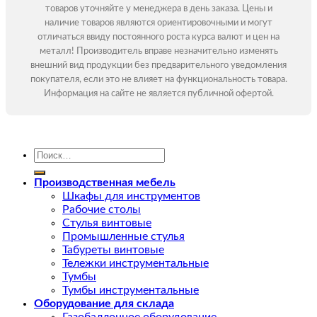
товаров уточняйте у менеджера в день заказа. Цены и
наличие товаров являются ориентировочными и могут
отличаться ввиду постоянного роста курса валют и цен на
металл! Производитель вправе незначительно изменять
внешний вид продукции без предварительного уведомления
покупателя, если это не влияет на функциональность товара.
Информация на сайте не является публичной офертой.
Искать:
Производственная мебель
Шкафы для инструментов
Рабочие столы
Стулья винтовые
Промышленные стулья
Табуреты винтовые
Тележки инструментальные
Тумбы
Тумбы инструментальные
Оборудование для склада