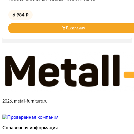
6 984
₽
В корзину
2026, metall-furniture.ru
Справочная информация