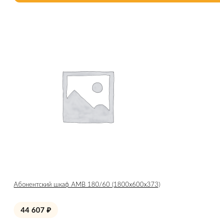
Абонентский шкаф AMB 180/60 (1800x600x373)
44 607
₽