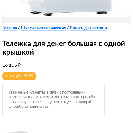
Главная
/
Шкафы металлические
/
Ящики для ветоши
Тележка для денег большая с одной
крышкой
16 105
₽
Артикул: 15024
Уважаемые клиенты, в связи с постоянными
изменения курса валют и цен на металл, просьба
актуальную стоимость уточнять у менеджера!
Спасибо за понимание.