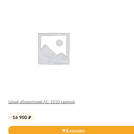
Шкаф абонентский АС-1010 сварной
16 900
₽
В корзину